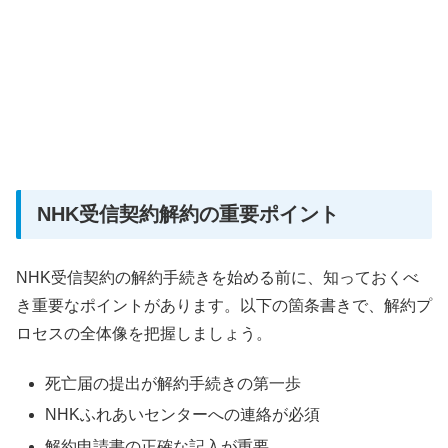
NHK受信契約解約の重要ポイント
NHK受信契約の解約手続きを始める前に、知っておくべ
き重要なポイントがあります。以下の箇条書きで、解約プ
ロセスの全体像を把握しましょう。
死亡届の提出が解約手続きの第一歩
NHKふれあいセンターへの連絡が必須
解約申請書の正確な記入が重要