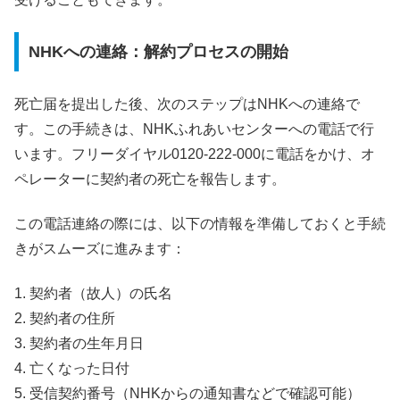
NHKへの連絡：解約プロセスの開始
死亡届を提出した後、次のステップはNHKへの連絡で
す。この手続きは、NHKふれあいセンターへの電話で行
います。フリーダイヤル0120-222-000に電話をかけ、オ
ペレーターに契約者の死亡を報告します。
この電話連絡の際には、以下の情報を準備しておくと手続
きがスムーズに進みます：
1. 契約者（故人）の氏名
2. 契約者の住所
3. 契約者の生年月日
4. 亡くなった日付
5. 受信契約番号（NHKからの通知書などで確認可能）