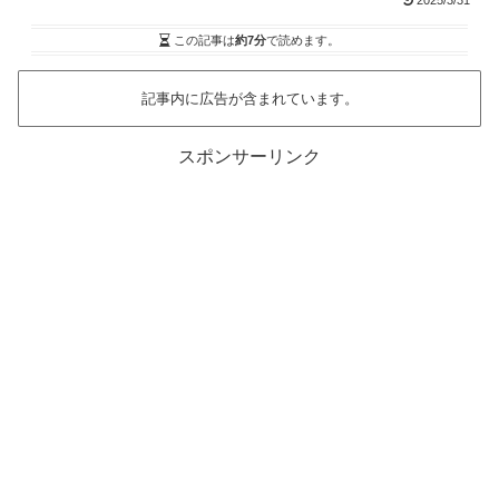
2025/3/31
この記事は
約7分
で読めます。
記事内に広告が含まれています。
スポンサーリンク