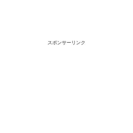
スポンサーリンク