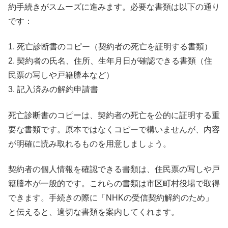
約手続きがスムーズに進みます。必要な書類は以下の通り
です：
1. 死亡診断書のコピー（契約者の死亡を証明する書類）
2. 契約者の氏名、住所、生年月日が確認できる書類（住
民票の写しや戸籍謄本など）
3. 記入済みの解約申請書
死亡診断書のコピーは、契約者の死亡を公的に証明する重
要な書類です。原本ではなくコピーで構いませんが、内容
が明確に読み取れるものを用意しましょう。
契約者の個人情報を確認できる書類は、住民票の写しや戸
籍謄本が一般的です。これらの書類は市区町村役場で取得
できます。手続きの際に「NHKの受信契約解約のため」
と伝えると、適切な書類を案内してくれます。