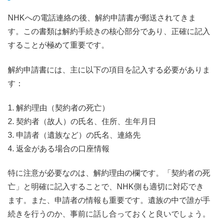
NHKへの電話連絡の後、解約申請書が郵送されてきま
す。この書類は解約手続きの核心部分であり、正確に記入
することが極めて重要です。
解約申請書には、主に以下の項目を記入する必要がありま
す：
1. 解約理由（契約者の死亡）
2. 契約者（故人）の氏名、住所、生年月日
3. 申請者（遺族など）の氏名、連絡先
4. 返金がある場合の口座情報
特に注意が必要なのは、解約理由の欄です。「契約者の死
亡」と明確に記入することで、NHK側も適切に対応でき
ます。また、申請者の情報も重要です。遺族の中で誰が手
続きを行うのか、事前に話し合っておくと良いでしょう。