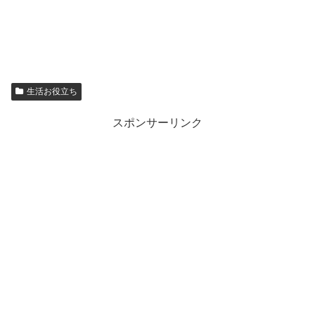
生活お役立ち
スポンサーリンク