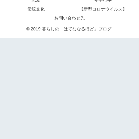
伝統文化
【新型コロナウイルス】
お問い合わせ先
© 2019 暮らしの「はてななるほど」ブログ.