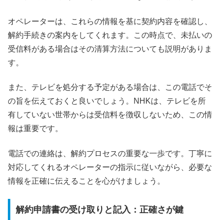
オペレーターは、これらの情報を基に契約内容を確認し、
解約手続きの案内をしてくれます。この時点で、未払いの
受信料がある場合はその清算方法についても説明がありま
す。
また、テレビを処分する予定がある場合は、この電話でそ
の旨を伝えておくと良いでしょう。NHKは、テレビを所
有していない世帯からは受信料を徴収しないため、この情
報は重要です。
電話での連絡は、解約プロセスの重要な一歩です。丁寧に
対応してくれるオペレーターの指示に従いながら、必要な
情報を正確に伝えることを心がけましょう。
解約申請書の受け取りと記入：正確さが鍵