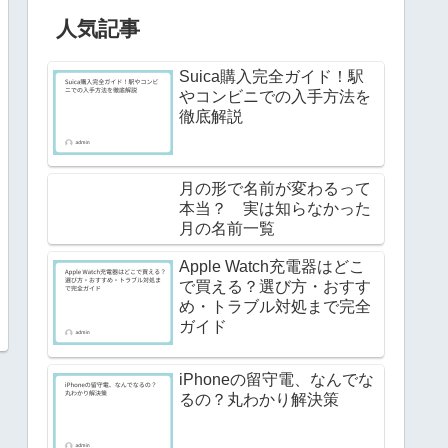
人気記事
Suica購入完全ガイド！駅
やコンビニでの入手方法を
徹底解説
月の形で名前が変わるって
本当？ 実は知らなかった
月の名前一覧
Apple Watch充電器はどこ
で買える？選び方・おすす
め・トラブル対処まで完全
ガイド
iPhoneの留守電、なんでな
るの？丸わかり解決策