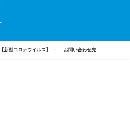
す
グ
【新型コロナウイルス】
お問い合わせ先