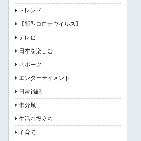
トレンド
【新型コロナウイルス】
テレビ
日本を楽しむ
スポーツ
エンターテイメント
日常雑記
未分類
生活お役立ち
子育て