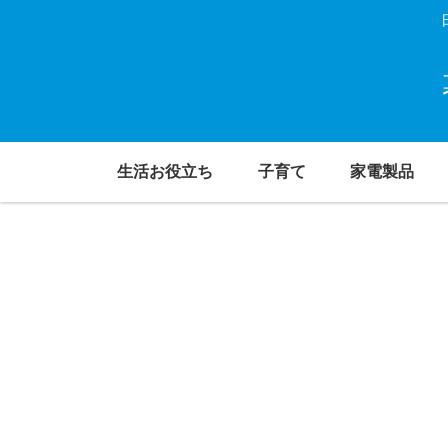
生活お役立ち
子育て
家電製品