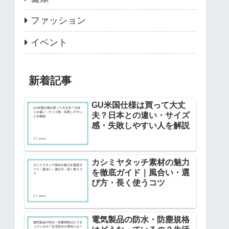
ファッション
イベント
新着記事
GU米国仕様は買って大丈
夫？日本との違い・サイズ
感・失敗しやすい人を解説
カシミヤタッチ素材の魅力
を徹底ガイド｜風合い・選
び方・長く使うコツ
電気製品の防水・防塵規格