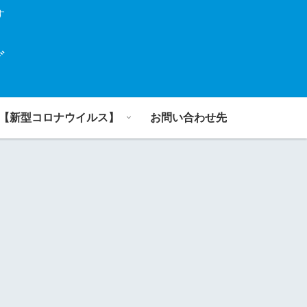
す
グ
【新型コロナウイルス】
お問い合わせ先