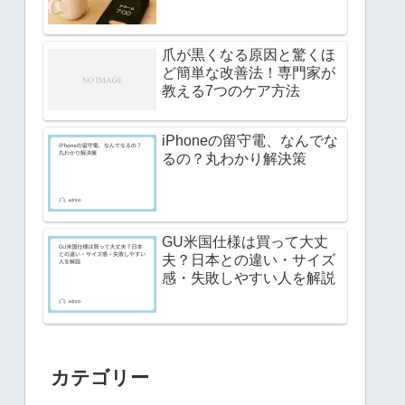
爪が黒くなる原因と驚くほ
ど簡単な改善法！専門家が
教える7つのケア方法
iPhoneの留守電、なんでな
るの？丸わかり解決策
GU米国仕様は買って大丈
夫？日本との違い・サイズ
感・失敗しやすい人を解説
カテゴリー