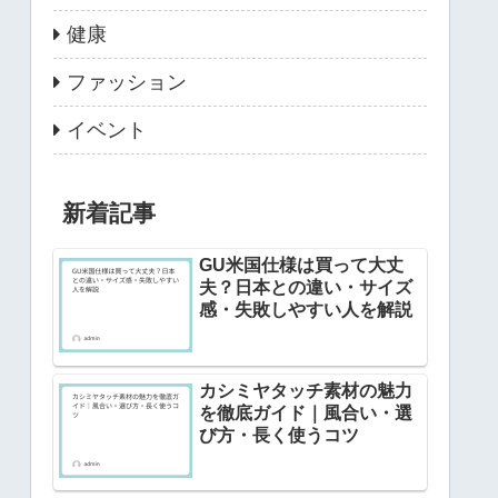
健康
ファッション
イベント
新着記事
GU米国仕様は買って大丈
夫？日本との違い・サイズ
感・失敗しやすい人を解説
カシミヤタッチ素材の魅力
を徹底ガイド｜風合い・選
び方・長く使うコツ