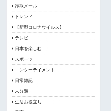
詐欺メール
トレンド
【新型コロナウイルス】
テレビ
日本を楽しむ
スポーツ
エンターテイメント
日常雑記
未分類
生活お役立ち