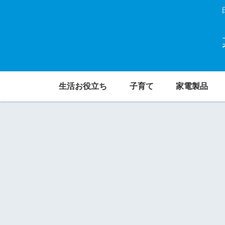
生活お役立ち
子育て
家電製品