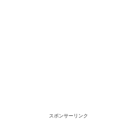
スポンサーリンク