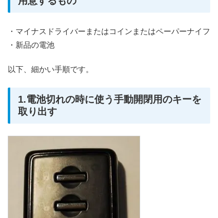
用意するもの
・マイナスドライバーまたはコインまたはペーパーナイフ
・新品の電池
以下、細かい手順です。
1.電池切れの時に使う手動開閉用のキーを
取り出す