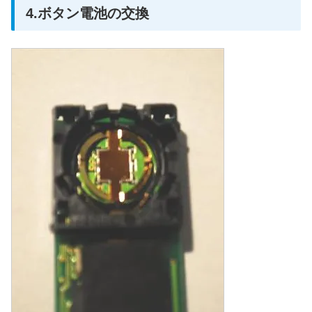
4.ボタン電池の交換