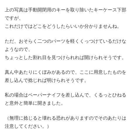
上の写真は手動開閉用のキーを取り除いたキーケース下部
ですが、
これだけではどこをどうしたらいいか分かりませんね。
ただ、おそらく二つのパーツを軽くくっつけているだけな
ようなので、
ちょっとした割れ目を見つけられれば開けられそうです。
真ん中あたりにくぼみがあるので、ここに用意したものを
差し込んで捻じれば明けられそうです。
私の場合はペーパーナイフを差し込んで、くるっとひねる
と意外と簡単に開きました。
（無理に捻じると壊れる恐れがありますのでそのあたりは
注意してください。）