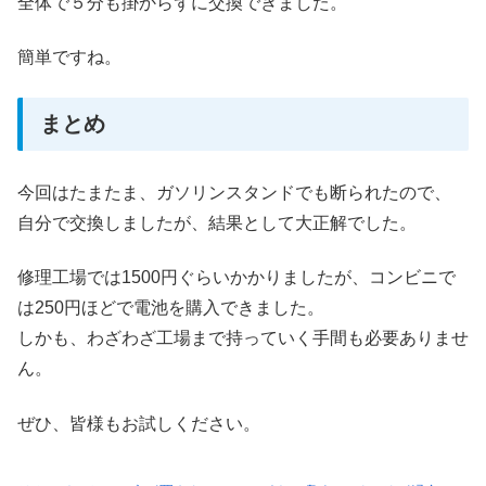
全体で５分も掛からずに交換できました。
簡単ですね。
まとめ
今回はたまたま、ガソリンスタンドでも断られたので、
自分で交換しましたが、結果として大正解でした。
修理工場では1500円ぐらいかかりましたが、コンビニで
は250円ほどで電池を購入できました。
しかも、わざわざ工場まで持っていく手間も必要ありませ
ん。
ぜひ、皆様もお試しください。