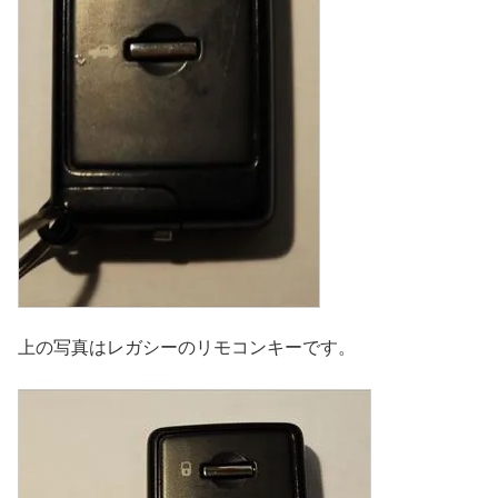
上の写真はレガシーのリモコンキーです。