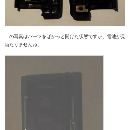
上の写真はパーツをぱかっと開けた状態ですが、電池が見
当たりませんね。