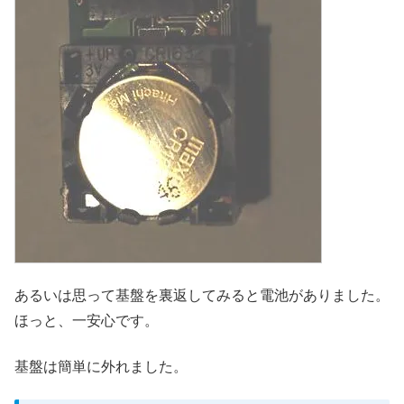
あるいは思って基盤を裏返してみると電池がありました。
ほっと、一安心です。
基盤は簡単に外れました。