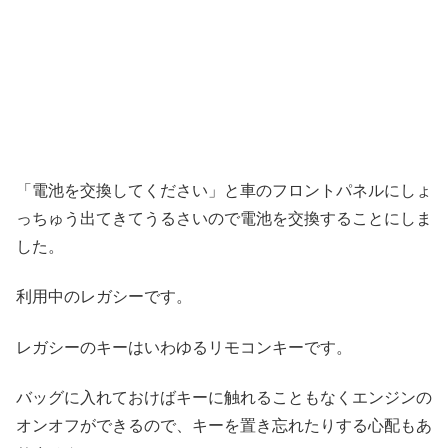
「電池を交換してください」と車のフロントパネルにしょ
っちゅう出てきてうるさいので電池を交換することにしま
した。
利用中のレガシーです。
レガシーのキーはいわゆるリモコンキーです。
バッグに入れておけばキーに触れることもなくエンジンの
オンオフができるので、キーを置き忘れたりする心配もあ