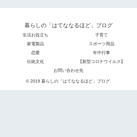
暮らしの「はてななるほど」ブログ
生活お役立ち
子育て
家電製品
スポーツ用品
恋愛
年中行事
伝統文化
【新型コロナウイルス】
お問い合わせ先
© 2019 暮らしの「はてななるほど」ブログ.