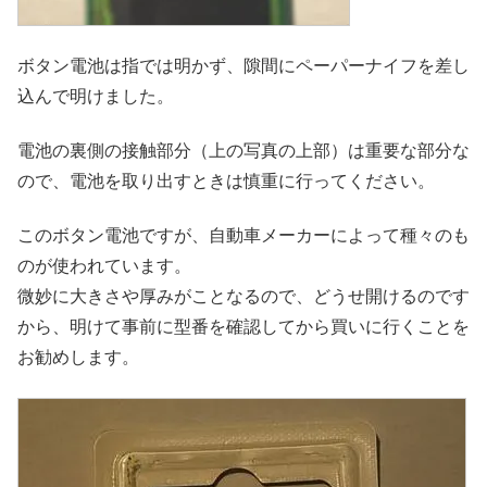
ボタン電池は指では明かず、隙間にペーパーナイフを差し
込んで明けました。
電池の裏側の接触部分（上の写真の上部）は重要な部分な
ので、電池を取り出すときは慎重に行ってください。
このボタン電池ですが、自動車メーカーによって種々のも
のが使われています。
微妙に大きさや厚みがことなるので、どうせ開けるのです
から、明けて事前に型番を確認してから買いに行くことを
お勧めします。