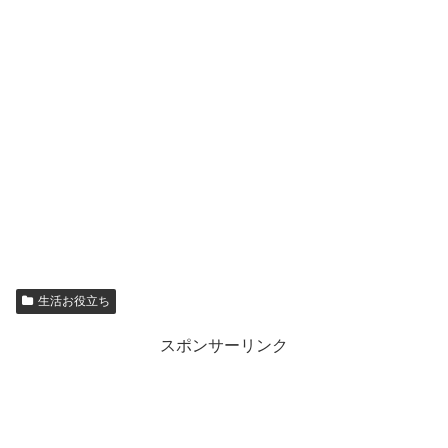
生活お役立ち
スポンサーリンク