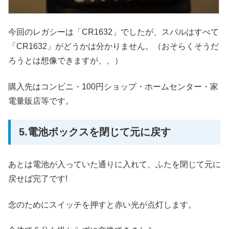
今回のレガシーは「CR1632」でしたが、スバルはすべて
「CR1632」がどうかは分かりません。（おそらくそうだ
ろうとは想像できますが、、）
購入先はコンビニ・100円ショップ・ホームセンター・家
電量販店等です。
5.電池ボックスを閉じて元に戻す
あとは電池が入っていた通りに入れて、ふたを閉じて元に
戻せば完了です!
念のためにスイッチを押すと赤い光が点灯します。