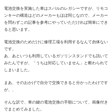
電池交換を実施した車はスバルのレガシーですが、リモコ
ンキーの構造はどのメーカーもほぼ同じなので、メーカー
を問わずこの記事を参考にやっていただければ簡単にでき
ると思います。
電池交換のためだけに修理工場を利用するなんて勿体ない
です。
あ、あといつも利用しているガソリンスタンドでも訊いて
みたんですが、「うちは対応していません」と断わられて
しまいました。
まあ、そのおかげで自分で交換できると分かったわけです
が、、
そんな訳で、車の鍵の電池交換の手順について、画像付き
でまとめてみました。