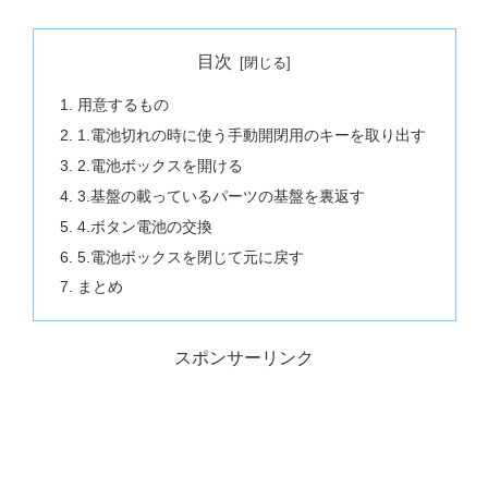
目次
用意するもの
1.電池切れの時に使う手動開閉用のキーを取り出す
2.電池ボックスを開ける
3.基盤の載っているパーツの基盤を裏返す
4.ボタン電池の交換
5.電池ボックスを閉じて元に戻す
まとめ
スポンサーリンク