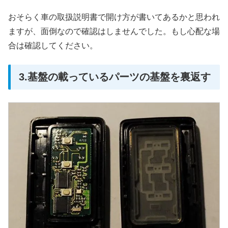
おそらく車の取扱説明書で開け方が書いてあるかと思われ
ますが、面倒なので確認はしませんでした。もし心配な場
合は確認してください。
3.基盤の載っているパーツの基盤を裏返す