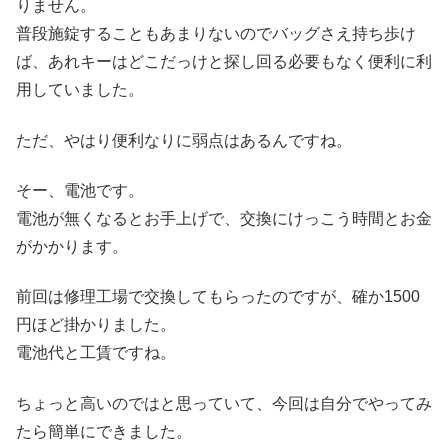
りません。
普段施錠することもあまりないのでバッグさえ持ち歩け
ば、あれキーはどこだっけと探し回る必要もなく便利に利
用していました。
ただ、やはり便利なりに弱点はあるんですね。
そー、電池です。
電池が無くなるとお手上げで、交換にけっこう時間とお金
がかかります。
前回は修理工場で交換してもらったのですが、確か1500
円ほど掛かりました。
電池代と工賃ですね。
ちょっと高いのではと思っていて、今回は自分でやってみ
たら簡単にできました。