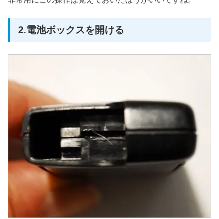
2.電池ボックスを開ける