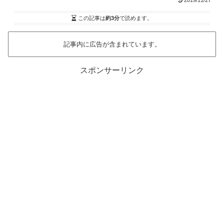
2019/11/27
この記事は
約3分
で読めます。
記事内に広告が含まれています。
スポンサーリンク