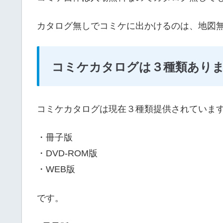
カタログ無しでコミケに出かけるのは、地図
コミケカタログは３種類あり
コミケカタログは現在３種類提供されていま
・冊子版
・DVD-ROM版
・WEB版
です。