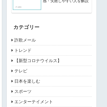
感・失敗しやすい人を解説
カテゴリー
詐欺メール
トレンド
【新型コロナウイルス】
テレビ
日本を楽しむ
スポーツ
エンターテイメント