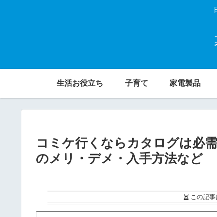
生活お役立ち
子育て
家電製品
コミケ行くならカタログは必需
のメリ・デメ・入手方法など
この記事