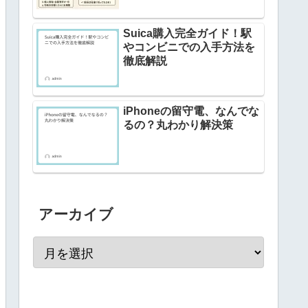
Suica購入完全ガイド！駅
やコンビニでの入手方法を
徹底解説
iPhoneの留守電、なんでな
るの？丸わかり解決策
アーカイブ