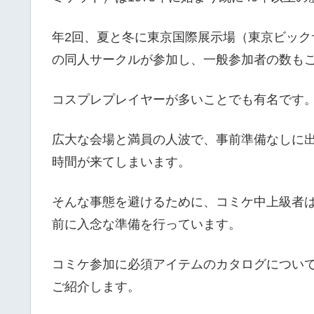
年2回、夏と冬に東京国際展示場（東京ビックサ
の同人サークルが参加し、一般参加者の数もこ
コスプレプレイヤーが多いことでも有名です
広大な会場と満員の人波で、事前準備なしに
時間が来てしまいます。
そんな事態を避けるために、コミケ中上級者
前に入念な準備を行っています。
コミケ参加に必須アイテムのカタログについ
ご紹介します。