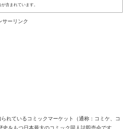
告が含まれています。
ンサーリンク
知られているコミックマーケット（通称：コミケ、コ
の歴史をもつ日本最大のコミック同人誌即売会です。