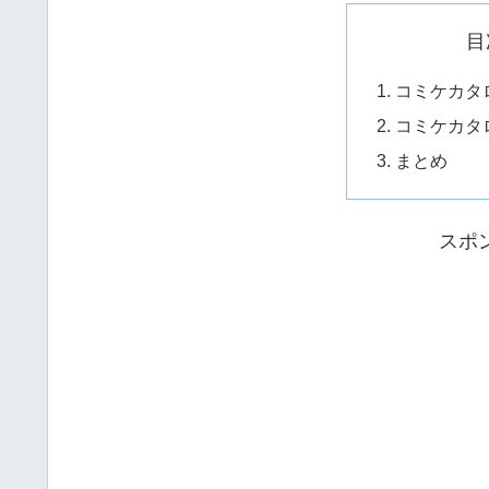
目
コミケカタ
コミケカタ
まとめ
スポ