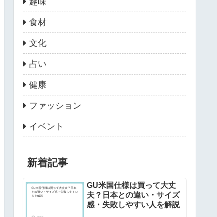
趣味
食材
文化
占い
健康
ファッション
イベント
新着記事
GU米国仕様は買って大丈
夫？日本との違い・サイズ
感・失敗しやすい人を解説