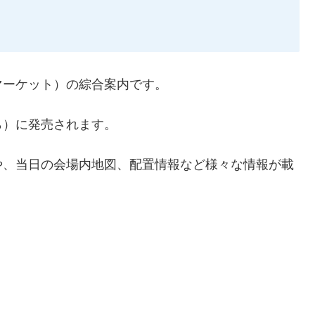
マーケット）の綜合案内です。
ら）に発売されます。
や、当日の会場内地図、配置情報など様々な情報が載