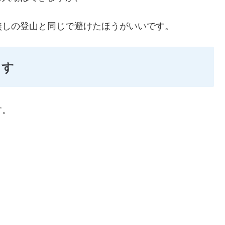
無しの登山と同じで避けたほうがいいです。
ます
す。