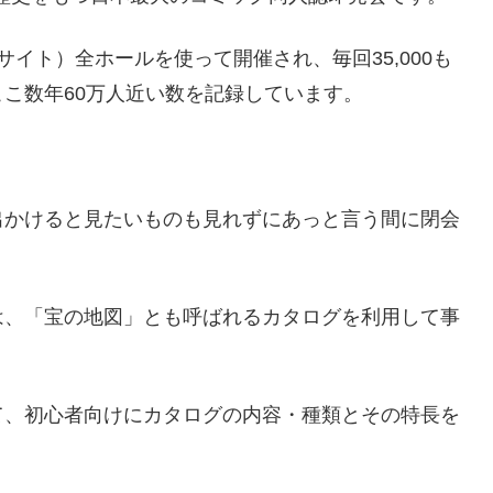
イト）全ホールを使って開催され、毎回35,000も
こ数年60万人近い数を記録しています。
。
出かけると見たいものも見れずにあっと言う間に閉会
は、「宝の地図」とも呼ばれるカタログを利用して事
て、初心者向けにカタログの内容・種類とその特長を