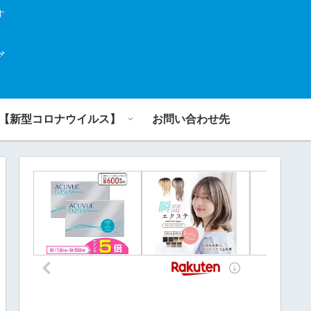
す
グ
【新型コロナウイルス】
お問い合わせ先