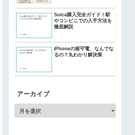
Suica購入完全ガイド！駅
やコンビニでの入手方法を
徹底解説
iPhoneの留守電、なんでな
るの？丸わかり解決策
アーカイブ