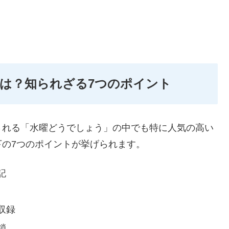
は？知られざる7つのポイント
される「水曜どうでしょう」の中でも特に人気の高い
の7つのポイントが挙げられます。
記
収録
鎖