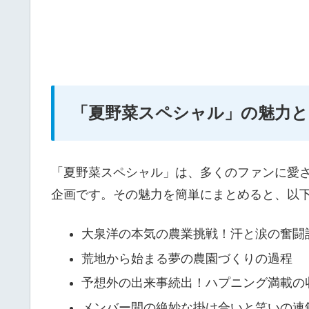
「夏野菜スペシャル」の魅力と
「夏野菜スペシャル」は、多くのファンに愛
企画です。その魅力を簡単にまとめると、以下
大泉洋の本気の農業挑戦！汗と涙の奮闘
荒地から始まる夢の農園づくりの過程
予想外の出来事続出！ハプニング満載の
メンバー間の絶妙な掛け合いと笑いの連