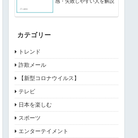
感・失敗しやすい人を解説
カテゴリー
トレンド
詐欺メール
【新型コロナウイルス】
テレビ
日本を楽しむ
スポーツ
エンターテイメント