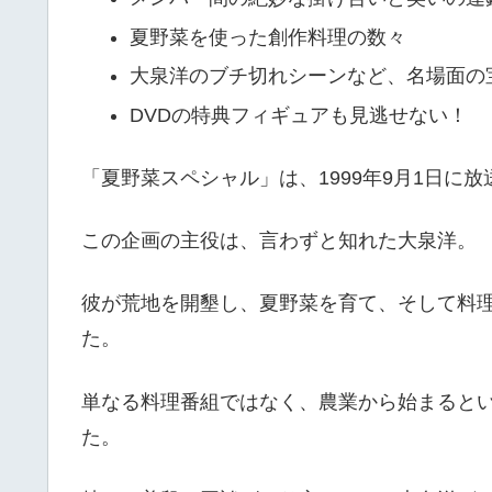
夏野菜を使った創作料理の数々
大泉洋のブチ切れシーンなど、名場面の
DVDの特典フィギュアも見逃せない！
「夏野菜スペシャル」は、1999年9月1日に
この企画の主役は、言わずと知れた大泉洋。
彼が荒地を開墾し、夏野菜を育て、そして料
た。
単なる料理番組ではなく、農業から始まると
た。