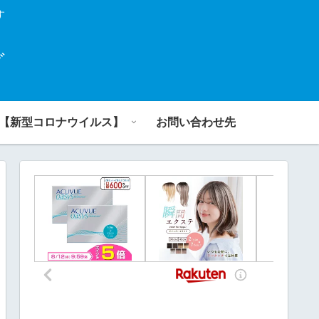
す
グ
【新型コロナウイルス】
お問い合わせ先