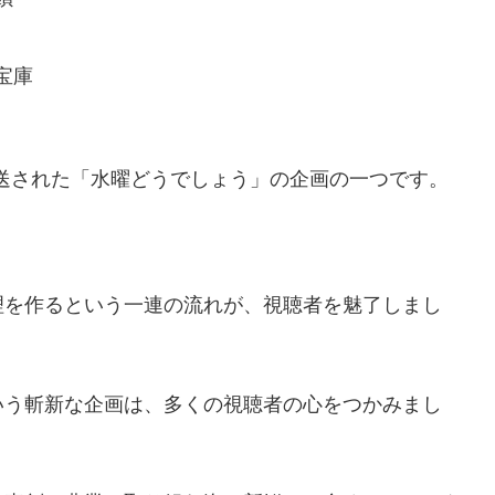
宝庫
放送された「水曜どうでしょう」の企画の一つです。
理を作るという一連の流れが、視聴者を魅了しまし
いう斬新な企画は、多くの視聴者の心をつかみまし