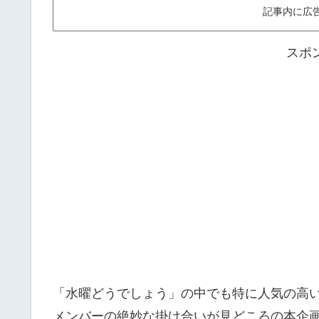
記事内に広
スポ
「水曜どうでしょう」の中でも特に人気の高
メンバーの絶妙な掛け合いが見どころの本企