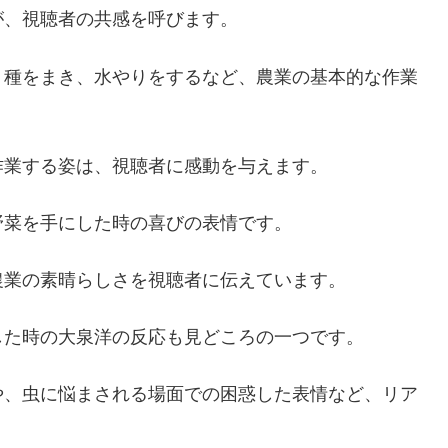
が、視聴者の共感を呼びます。
、種をまき、水やりをするなど、農業の基本的な作業
作業する姿は、視聴者に感動を与えます。
野菜を手にした時の喜びの表情です。
農業の素晴らしさを視聴者に伝えています。
した時の大泉洋の反応も見どころの一つです。
や、虫に悩まされる場面での困惑した表情など、リア