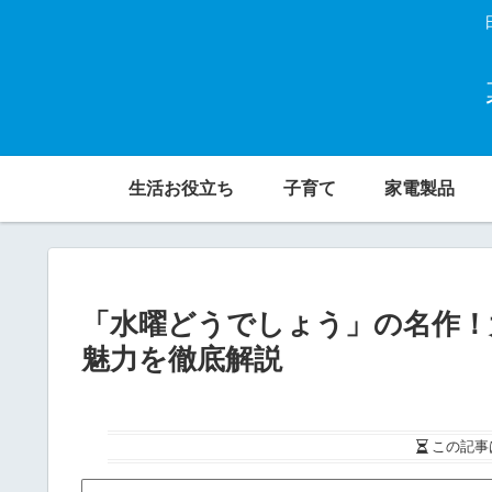
生活お役立ち
子育て
家電製品
「水曜どうでしょう」の名作！
魅力を徹底解説
この記事