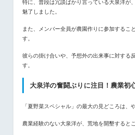
特に、普段は冗談ばかり言っている大泉洋が
魅了しました。
また、メンバー全員が農園作りに参加するこ
す。
彼らの掛け合いや、予想外の出来事に対する
す。
大泉洋の奮闘ぶりに注目！農業初
「夏野菜スペシャル」の最大の見どころは、
農業経験のない大泉洋が、荒地を開墾すると