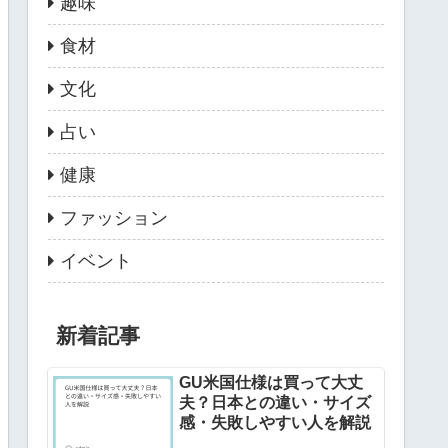
趣味
食材
文化
占い
健康
ファッション
イベント
新着記事
GU米国仕様は買って大丈
夫？日本との違い・サイズ
感・失敗しやすい人を解説