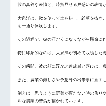
彼の真剣な表情と、時折見せる戸惑いの表情
大泉洋は、鍬を使って土を耕し、雑草を抜き
を一通り体験します。
その過程で、彼の汗だくになりながら懸命に
特に印象的なのは、大泉洋が初めて収穫した
その瞬間、彼の顔に浮かぶ達成感と喜びは、
また、農業の難しさや予想外の出来事に直面
例えば、思うように野菜が育たない時の焦り
ルな農業の苦労が描かれています。