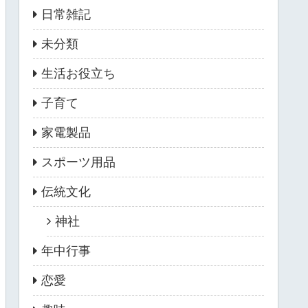
日常雑記
未分類
生活お役立ち
子育て
家電製品
スポーツ用品
伝統文化
神社
年中行事
恋愛