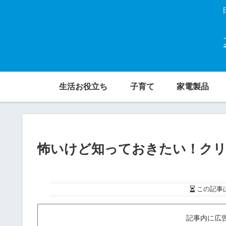
生活お役立ち
子育て
家電製品
怖いけど知っておきたい！クリ
この記事
記事内に広