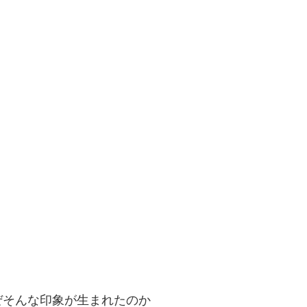
ぜそんな印象が生まれたのか