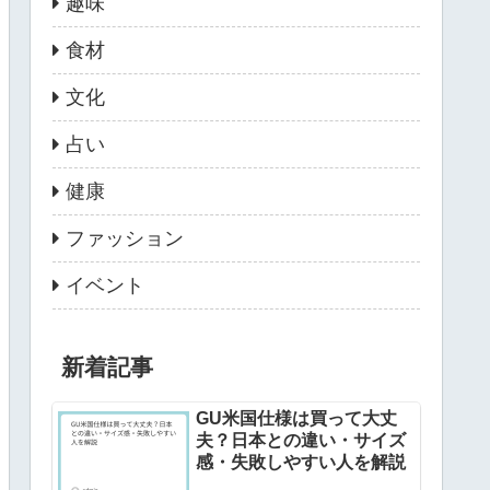
趣味
食材
文化
占い
健康
ファッション
イベント
新着記事
GU米国仕様は買って大丈
夫？日本との違い・サイズ
感・失敗しやすい人を解説