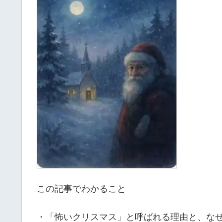
この記事でわかること
・「怖いクリスマス」と呼ばれる理由と、な