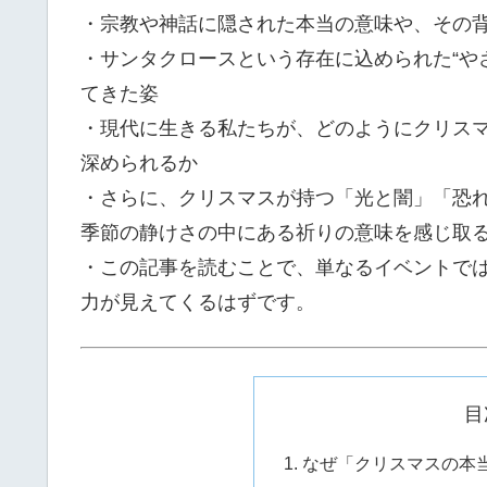
・宗教や神話に隠された本当の意味や、その
・サンタクロースという存在に込められた“やさ
てきた姿
・現代に生きる私たちが、どのようにクリス
深められるか
・さらに、クリスマスが持つ「光と闇」「恐
季節の静けさの中にある祈りの意味を感じ取
・この記事を読むことで、単なるイベントでは
力が見えてくるはずです。
目
なぜ「クリスマスの本