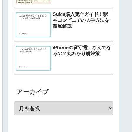
Suica購入完全ガイド！駅
やコンビニでの入手方法を
徹底解説
iPhoneの留守電、なんでな
るの？丸わかり解決策
アーカイブ