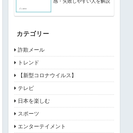
感・失敗しやすい人を解説
カテゴリー
詐欺メール
トレンド
【新型コロナウイルス】
テレビ
日本を楽しむ
スポーツ
エンターテイメント