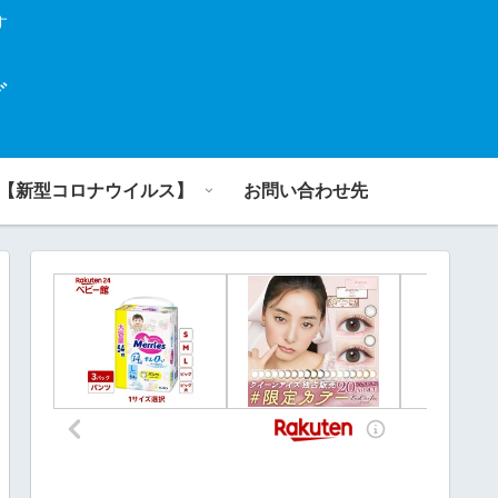
す
グ
【新型コロナウイルス】
お問い合わせ先