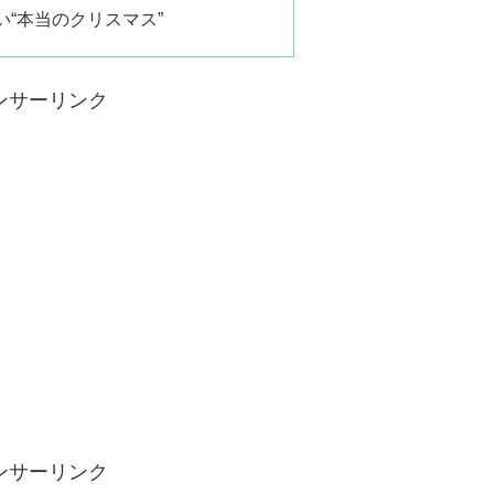
“本当のクリスマス”
ンサーリンク
ンサーリンク