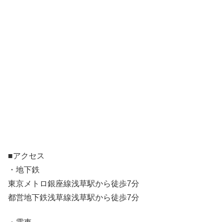
■アクセス
・地下鉄
東京メトロ銀座線浅草駅から徒歩7分
都営地下鉄浅草線浅草駅から徒歩7分