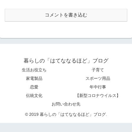
コメントを書き込む
暮らしの「はてななるほど」ブログ
生活お役立ち
子育て
家電製品
スポーツ用品
恋愛
年中行事
伝統文化
【新型コロナウイルス】
お問い合わせ先
© 2019 暮らしの「はてななるほど」ブログ.