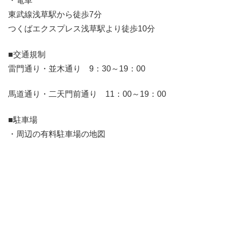
・電車
東武線浅草駅から徒歩7分
つくばエクスプレス浅草駅より徒歩10分
■交通規制
雷門通り・並木通り 9：30～19：00
馬道通り・二天門前通り 11：00～19：00
■駐車場
・周辺の有料駐車場の地図