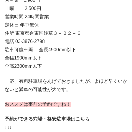
月～金 1,900円
土曜 2,500円
営業時間 24時間営業
定休日 年中無休
住所 東京都台東区浅草３－２２－６
電話 03-3876-2798
駐車可能車両 全長4900mm以下
全幅1900mm以下
全高2300mm以下
一応、有料駐車場をあげておきましたが、よほど早くいか
ないと満車の可能性が大です。
おススメは事前の予約ですね！
予約ができる穴場・格安駐車場はこちら
↓↓↓