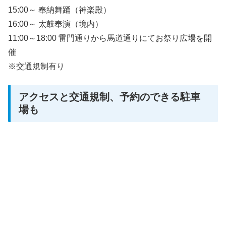
15:00～ 奉納舞踊（神楽殿）
16:00～ 太鼓奉演（境内）
11:00～18:00 雷門通りから馬道通りにてお祭り広場を開
催
※交通規制有り
アクセスと交通規制、予約のできる駐車
場も