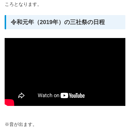
ころとなります。
令和元年（2019年）の三社祭の日程
※音が出ます。