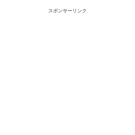
スポンサーリンク