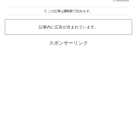
2021/9/2
この記事は
約5分
で読めます。
記事内に広告が含まれています。
スポンサーリンク