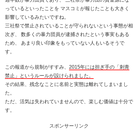
っているといったことを マスコミが報じたことも大きく
影響しているみたいですね。
三社祭で禁止されていることが守られないという事態が相
次ぎ、 数多くの暴力団員が逮捕されたという事実もある
ため、 あまり良い印象をもっていない人もいるそうで
す。
この報道から規制がすすみ、
2015年には担ぎ手の「刺青
禁止」というルールが設けられました。
その結果、残念なことに名前と実態は離れてしまいまし
た。
ただ、活気は失われていませんので、楽しむ価値は十分で
す。
スポンサーリンク