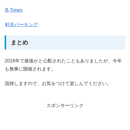
B-Times
軒先パーキング
まとめ
2018年で最後かと心配されたこともありましたが、今年
も無事に開催されます。
混雑しますので、お気をつけて楽しんでください。
スポンサーリンク