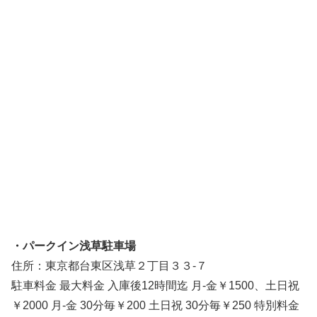
・パークイン浅草駐車場
住所：東京都台東区浅草２丁目３３-７
駐車料金 最大料金 入庫後12時間迄 月-金￥1500、土日祝
￥2000 月-金 30分毎￥200 土日祝 30分毎￥250 特別料金