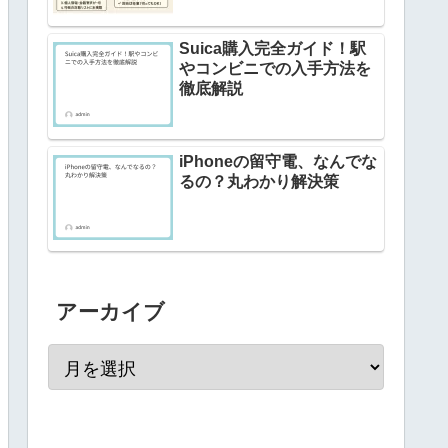
Suica購入完全ガイド！駅
やコンビニでの入手方法を
徹底解説
iPhoneの留守電、なんでな
るの？丸わかり解決策
アーカイブ