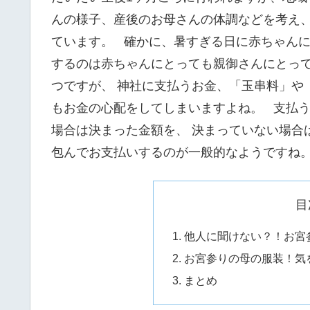
んの様子、産後のお母さんの体調などを考え、 
ています。 確かに、暑すぎる日に赤ちゃんに
するのは赤ちゃんにとっても親御さんにとっ
つですが、 神社に支払うお金、「玉串料」や
もお金の心配をしてしまいますよね。 支払
場合は決まった金額を、 決まっていない場合は
包んでお支払いするのが一般的なようですね
目
他人に聞けない？！お宮
お宮参りの母の服装！気
まとめ