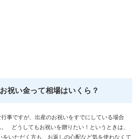
お祝い金って相場はいくら？
な行事ですが、出産のお祝いをすでにしている場合
ん。 どうしてもお祝いを贈りたい！というときは、
 お祝いをいただく方も、お返しの心配など気を使わなくて