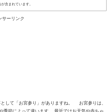
告が含まれています。
ンサーリンク
として「お宮参り」がありますね。 お宮参りは、
や季節によって違います。 最近ではお天気や赤ちゃ