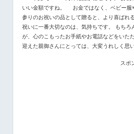
いい金額ですね。 お金ではなく、ベビー服
参りのお祝いの品として贈ると、より喜ばれ
祝いに一番大切なのは、気持ちです。 もちろ
が、心のこもったお手紙やお電話などをいた
迎えた親御さんにとっては、大変うれしく思
スポ