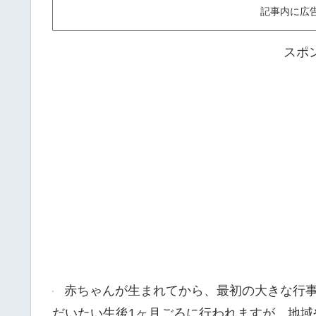
記事内に広
スポ
赤ちゃんが生まれてから、最初の大きな行事
だいたい生後1ヶ月ごろに行われますが、地域