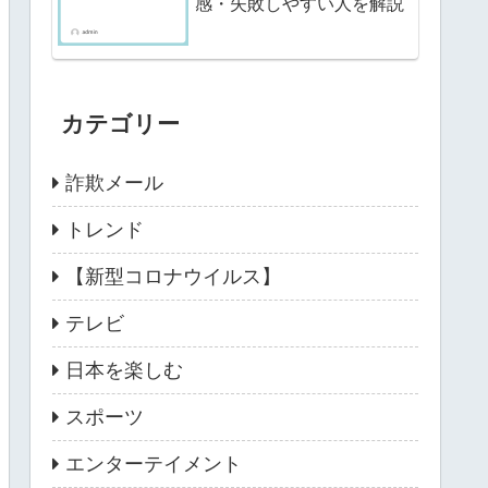
感・失敗しやすい人を解説
カテゴリー
詐欺メール
トレンド
【新型コロナウイルス】
テレビ
日本を楽しむ
スポーツ
エンターテイメント