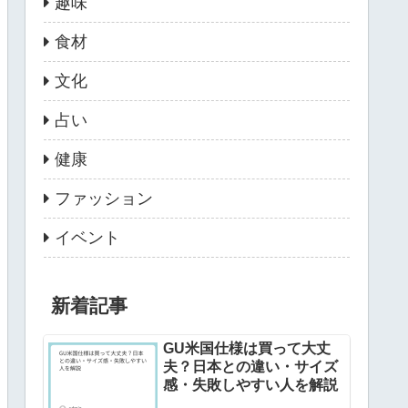
趣味
食材
文化
占い
健康
ファッション
イベント
新着記事
GU米国仕様は買って大丈
夫？日本との違い・サイズ
感・失敗しやすい人を解説