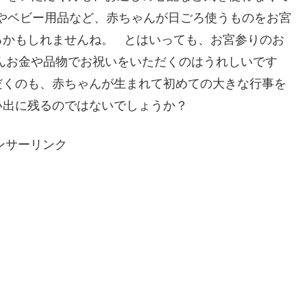
やベビー用品など、赤ちゃんが日ごろ使うものをお宮
るかもしれませんね。 とはいっても、お宮参りのお
んお金や品物でお祝いをいただくのはうれしいです
だくのも、赤ちゃんが生まれて初めての大きな行事を
い出に残るのではないでしょうか？
ンサーリンク