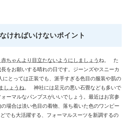
けなければいけないポイント
、赤ちゃんより目立たないようにしましょう
ね。 た
成長をお願いする晴れの日です。ジーンズやスニーカ
人にとっては正装でも、派手すぎる色目の服装や肌の
ましょうね
。 神社には足元の悪い石畳なども多いで
フォーマルなパンプスがいいでしょう。最近はお宮参
物の場合は淡い色目の着物、落ち着いた色のワンピー
などでも大活躍する、フォーマルスーツを新調するの