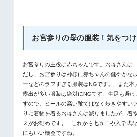
お宮参りの母の服装！気をつ
お宮参りの主役は赤ちゃんです。
お母さんは
だし、お宮参りは神様に赤ちゃんの健やかな
ーなどのラフすぎる服装はNGです。 また本
露出が多い服装は絶対にNGです。
生足も避け
すので、ヒールの高い靴ではなく歩きやすい
りに着物を着るお母さんは減りましたが、着
スがお勧めです。 これから七五三や入学式
にもいい機会ですね。