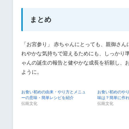
まとめ
「お宮参り」 赤ちゃんにとっても、親御さん
れやかな気持ちで迎えるためにも、しっかり
ゃんの誕生の報告と健やかな成長を祈願し、
ように。
お食い初めの由来・やり方とメニュ
お食い初めのや
ーの意味・簡単レシピを紹介
味は？簡単に作
伝統文化
伝統文化