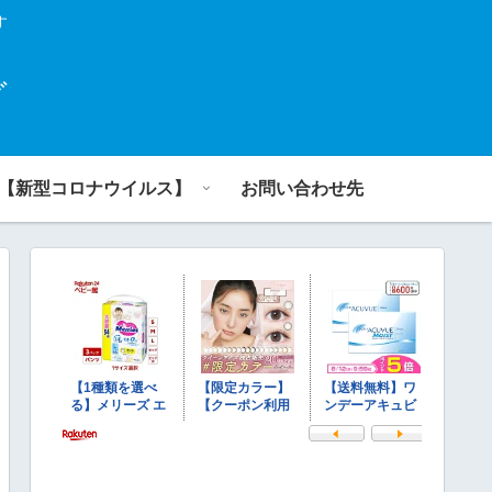
す
グ
【新型コロナウイルス】
お問い合わせ先