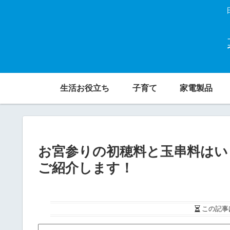
生活お役立ち
子育て
家電製品
お宮参りの初穂料と玉串料はい
ご紹介します！
この記事