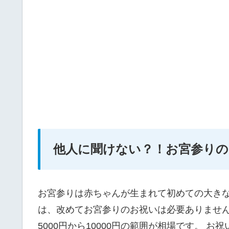
他人に聞けない？！お宮参りの
お宮参りは赤ちゃんが生まれて初めての大き
は、改めてお宮参りのお祝いは必要ありませ
5000円から10000円の範囲が相場です。