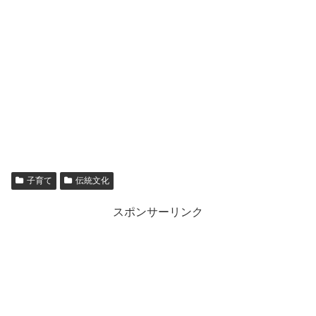
子育て
伝統文化
スポンサーリンク