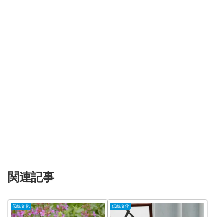
関連記事
伝統文化
伝統文化