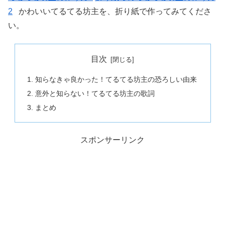
2
かわいいてるてる坊主を、折り紙で作ってみてくださ
い。
目次
知らなきゃ良かった！てるてる坊主の恐ろしい由来
意外と知らない！てるてる坊主の歌詞
まとめ
スポンサーリンク