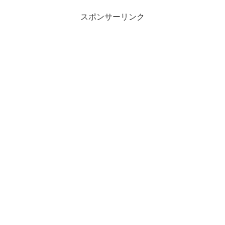
スポンサーリンク