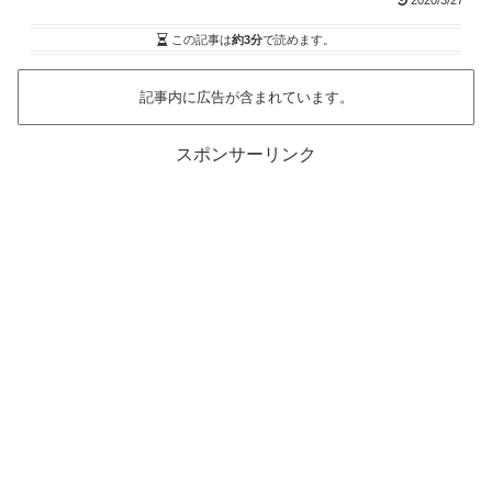
2020/3/27
この記事は
約3分
で読めます。
記事内に広告が含まれています。
スポンサーリンク