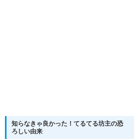
知らなきゃ良かった！てるてる坊主の恐
ろしい由来