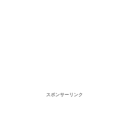
スポンサーリンク