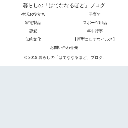
暮らしの「はてななるほど」ブログ
生活お役立ち
子育て
家電製品
スポーツ用品
恋愛
年中行事
伝統文化
【新型コロナウイルス】
お問い合わせ先
© 2019 暮らしの「はてななるほど」ブログ.