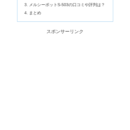
メルシーポットS-503の口コミや評判は？
まとめ
スポンサーリンク