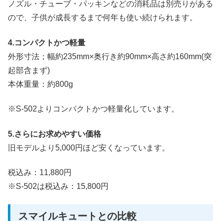
ノズル・チューブ・パッキンなどの消耗品は別売りがある
ので、子供が成長するまで何年も使い続けられます。
4.コンパクトかつ軽量
外形寸法；幅約235mm×奥行き約90mm×高さ約160mm(突
起部含まず)
本体重量：約800g
※S-502よりコンパクトかつ軽量化しています。
5.さらにお求めやすい価格
旧モデルより5,000円ほど安くなっています。
税込み：11,880円
※S-502は税込み：15,800円
スマイルキュートとの比較