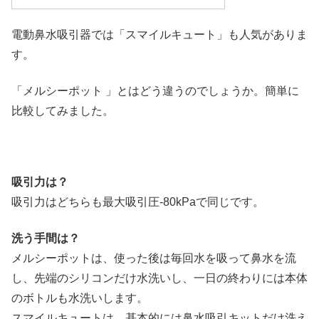
電動鼻水吸引器では「スマイルキュート」も人気がありま
す。
「メルシーポット 」とはどう違うのでしょうか。簡単に
比較してみました。
吸引力は？
吸引力はどちらも最大吸引圧-80kPaで同じです。
洗う手間は？
メルシーポットは、使った後は毎回水を吸って鼻水を流
し、先端のシリコンだけ水洗いし、一日の終わりには本体
のボトルも水洗いします。
スマイルキュートは、基本的には鼻水吸引キットだけ洗え