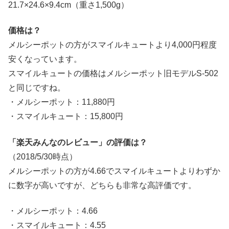
21.7×24.6×9.4cm（重さ1,500g）
価格は？
メルシーポットの方がスマイルキュートより4,000円程度
安くなっています。
スマイルキュートの価格はメルシーポット旧モデルS-502
と同じですね。
・メルシーポット：11,880円
・スマイルキュート：15,800円
「楽天みんなのレビュー」の評価は？
（2018/5/30時点）
メルシーポットの方が4.66でスマイルキュートよりわずか
に数字が高いですが、どちらも非常な高評価です。
・メルシーポット：4.66
・スマイルキュート：4.55