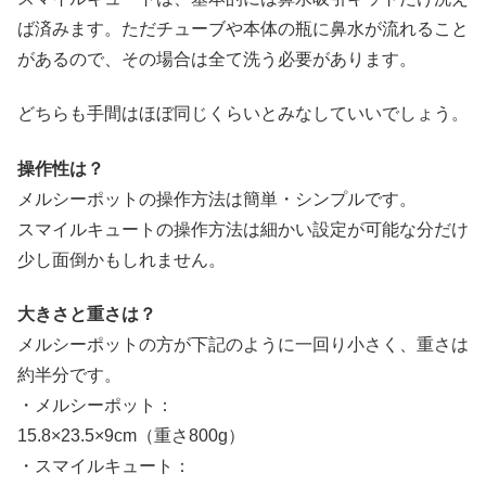
ば済みます。ただチューブや本体の瓶に鼻水が流れること
があるので、その場合は全て洗う必要があります。
どちらも手間はほぼ同じくらいとみなしていいでしょう。
操作性は？
メルシーポットの操作方法は簡単・シンプルです。
スマイルキュートの操作方法は細かい設定が可能な分だけ
少し面倒かもしれません。
大きさと重さは？
メルシーポットの方が下記のように一回り小さく、重さは
約半分です。
・メルシーポット：
15.8×23.5×9cm（重さ800g）
・スマイルキュート：