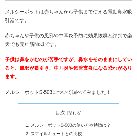
メルシーポットは赤ちゃんから子供まで使える電動鼻水吸
引器です。
赤ちゃんや子供の風邪や中耳炎予防に効果抜群と評判で楽
天でも売れ筋No.1です。
子供は鼻をかむのが苦手ですが、鼻水をそのままにしてい
ると、風邪が長引き、中耳炎や気管支炎になる恐れがあり
ます。
メルシーポットS-503について調べてみました！
目次
メルシーポットS-503の使い方や特徴は？
スマイルキュートとの比較