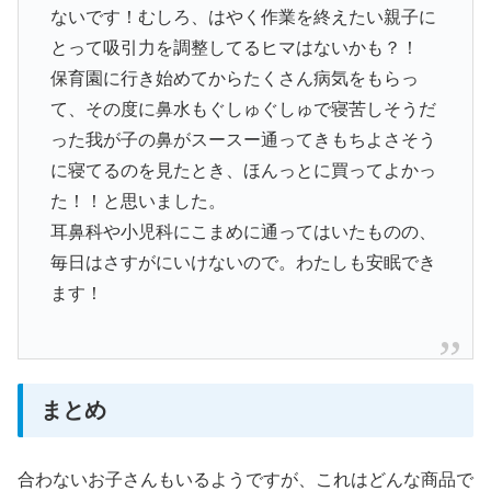
ないです！むしろ、はやく作業を終えたい親子に
とって吸引力を調整してるヒマはないかも？！
保育園に行き始めてからたくさん病気をもらっ
て、その度に鼻水もぐしゅぐしゅで寝苦しそうだ
った我が子の鼻がスースー通ってきもちよさそう
に寝てるのを見たとき、ほんっとに買ってよかっ
た！！と思いました。
耳鼻科や小児科にこまめに通ってはいたものの、
毎日はさすがにいけないので。わたしも安眠でき
ます！
まとめ
合わないお子さんもいるようですが、これはどんな商品で