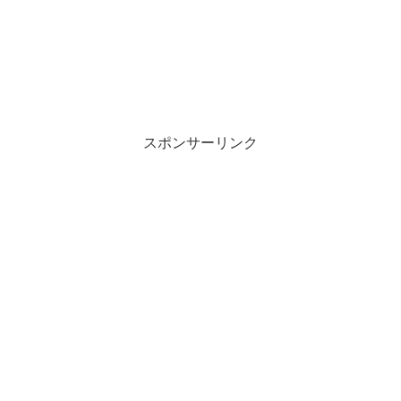
スポンサーリンク