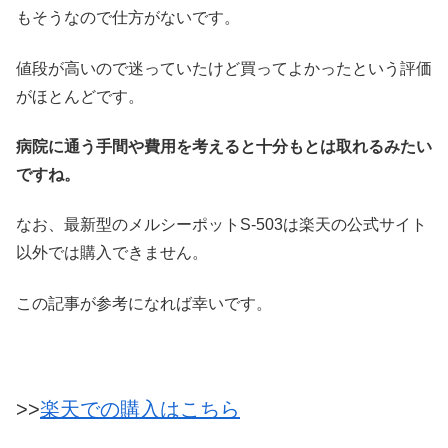
もそうなので仕方がないです。
値段が高いので迷っていたけど買ってよかったという評価
がほとんどです。
病院に通う手間や費用を考えると十分もとは取れるみたい
ですね。
なお、最新型のメルシーポットS-503は楽天の公式サイト
以外では購入できません。
この記事が参考になれば幸いです。
>>
楽天での購入はこちら