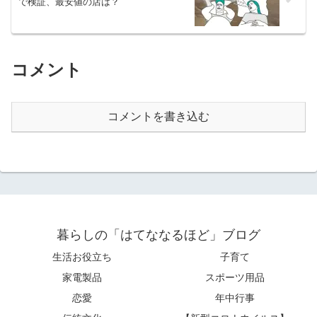
で検証、最安値の店は？
コメント
コメントを書き込む
暮らしの「はてななるほど」ブログ
生活お役立ち
子育て
家電製品
スポーツ用品
恋愛
年中行事