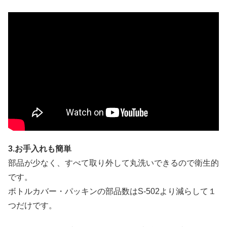
3.お手入れも簡単
部品が少なく、すべて取り外して丸洗いできるので衛生的
です。
ボトルカバー・パッキンの部品数はS-502より減らして１
つだけです。