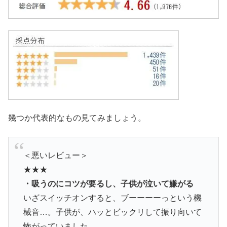
幾つか代表的なもの見てみましょう。
＜悪いレビュー＞
★★★
・吸うのにコツが要るし、子供が泣いて嫌がる
いざスイッチオンすると、ブーーーーっという機
械音…。子供が、ハッとビックリして振り向いて
怖がっていました。