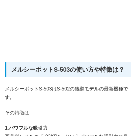
メルシーポットS-503の使い方や特徴は？
メルシーポットS-503はS-502の後継モデルの最新機種で
す。
その特徴は
1.パワフルな吸引力