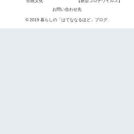
伝統文化
【新型コロナウイルス】
お問い合わせ先
© 2019 暮らしの「はてななるほど」ブログ.