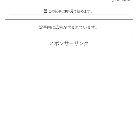
2019/4/26
この記事は
約5分
で読めます。
記事内に広告が含まれています。
スポンサーリンク