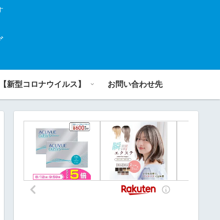
す
グ
【新型コロナウイルス】
お問い合わせ先