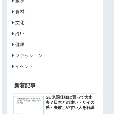
趣味
食材
文化
占い
健康
ファッション
イベント
新着記事
GU米国仕様は買って大丈
夫？日本との違い・サイズ
感・失敗しやすい人を解説