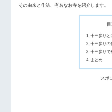
その由来と作法、有名なお寺を紹介します。
目
十三参りと
十三参りの
十三参りで
まとめ
スポ