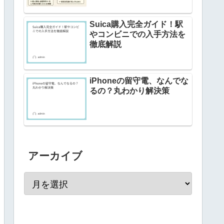
Suica購入完全ガイド！駅
やコンビニでの入手方法を
徹底解説
iPhoneの留守電、なんでな
るの？丸わかり解決策
アーカイブ