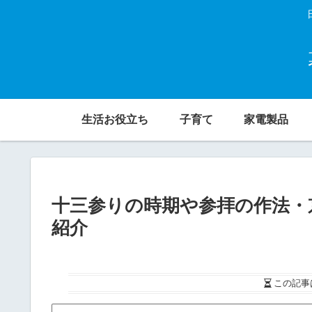
生活お役立ち
子育て
家電製品
十三参りの時期や参拝の作法・
紹介
この記事