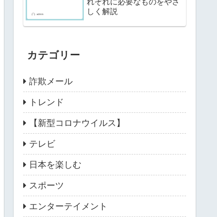
れぞれに必要なものをやさ
しく解説
カテゴリー
詐欺メール
トレンド
【新型コロナウイルス】
テレビ
日本を楽しむ
スポーツ
エンターテイメント