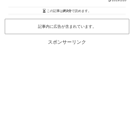
2019/1/26
この記事は
約3分
で読めます。
記事内に広告が含まれています。
スポンサーリンク