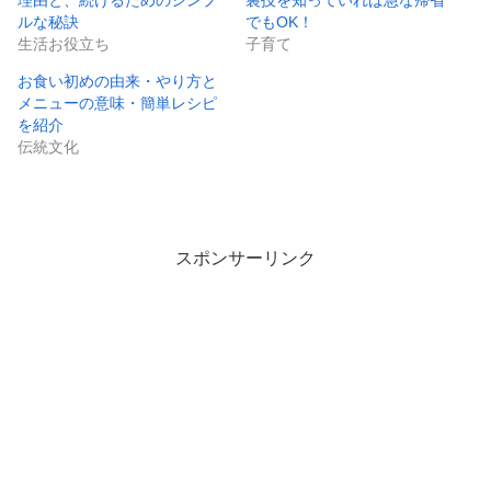
理由と、続けるためのシンプ
裏技を知っていれば急な帰省
ルな秘訣
でもOK！
生活お役立ち
子育て
お食い初めの由来・やり方と
メニューの意味・簡単レシピ
を紹介
伝統文化
スポンサーリンク