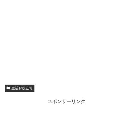
生活お役立ち
スポンサーリンク