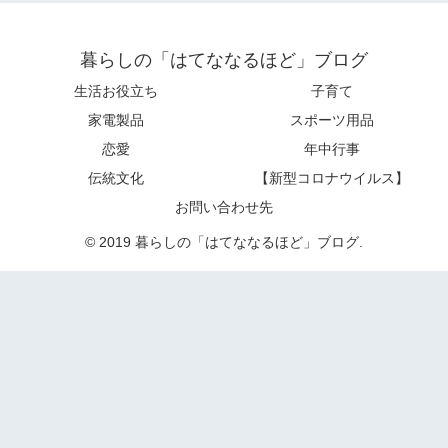
暮らしの「はてななるほど」ブログ
生活お役立ち
子育て
家電製品
スポーツ用品
恋愛
年中行事
伝統文化
【新型コロナウイルス】
お問い合わせ先
© 2019 暮らしの「はてななるほど」ブログ.