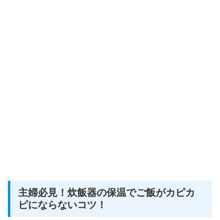
主婦必見！炊飯器の保温でご飯がカピカ
ピにならないコツ！