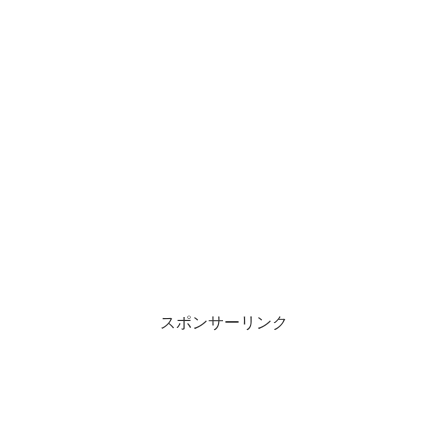
スポンサーリンク