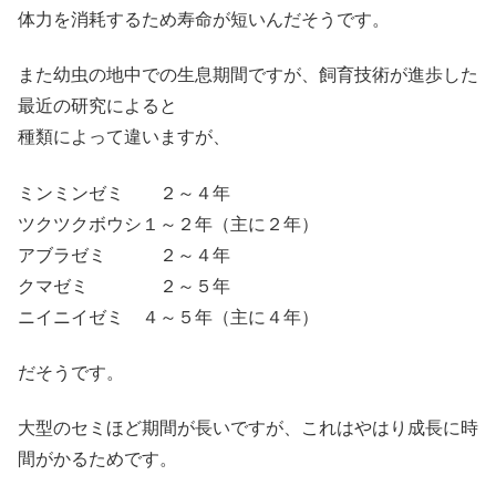
体力を消耗するため寿命が短いんだそうです。
また幼虫の地中での生息期間ですが、飼育技術が進歩した
最近の研究によると
種類によって違いますが、
ミンミンゼミ ２～４年
ツクツクボウシ１～２年（主に２年）
アブラゼミ ２～４年
クマゼミ ２～５年
ニイニイゼミ ４～５年（主に４年）
だそうです。
大型のセミほど期間が長いですが、これはやはり成長に時
間がかるためです。