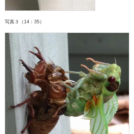
写真３（14：35）