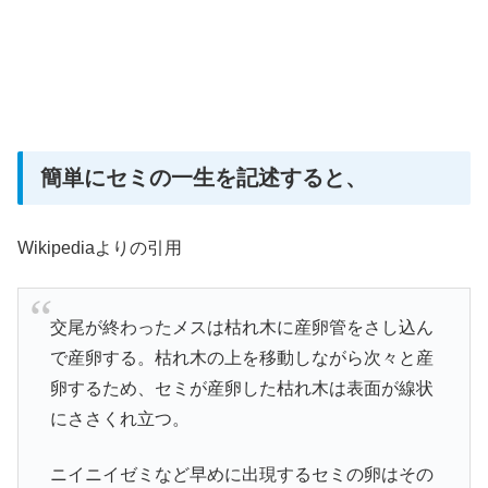
簡単にセミの一生を記述すると、
Wikipediaよりの引用
交尾が終わったメスは枯れ木に産卵管をさし込ん
で産卵する。枯れ木の上を移動しながら次々と産
卵するため、セミが産卵した枯れ木は表面が線状
にささくれ立つ。
ニイニイゼミなど早めに出現するセミの卵はその