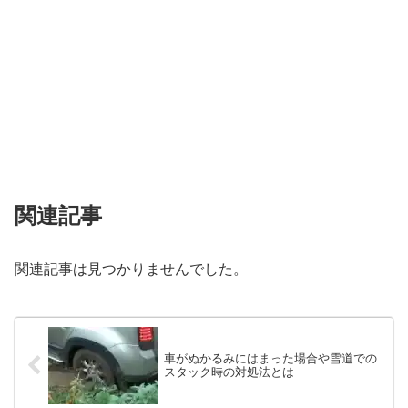
関連記事
関連記事は見つかりませんでした。
車がぬかるみにはまった場合や雪道での
スタック時の対処法とは