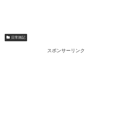
日常雑記
スポンサーリンク