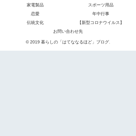
家電製品
スポーツ用品
恋愛
年中行事
伝統文化
【新型コロナウイルス】
お問い合わせ先
© 2019 暮らしの「はてななるほど」ブログ.