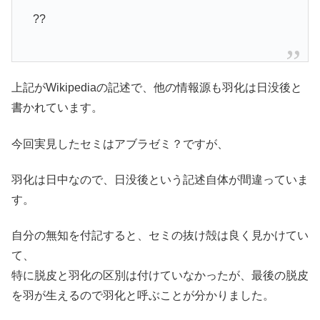
??
上記がWikipediaの記述で、他の情報源も羽化は日没後と
書かれています。
今回実見したセミはアブラゼミ？ですが、
羽化は日中なので、日没後という記述自体が間違っていま
す。
自分の無知を付記すると、セミの抜け殻は良く見かけてい
て、
特に脱皮と羽化の区別は付けていなかったが、最後の脱皮
を羽が生えるので羽化と呼ぶことが分かりました。