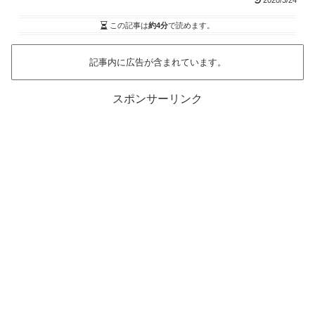
2020/3/24
この記事は
約4分
で読めます。
記事内に広告が含まれています。
スポンサーリンク