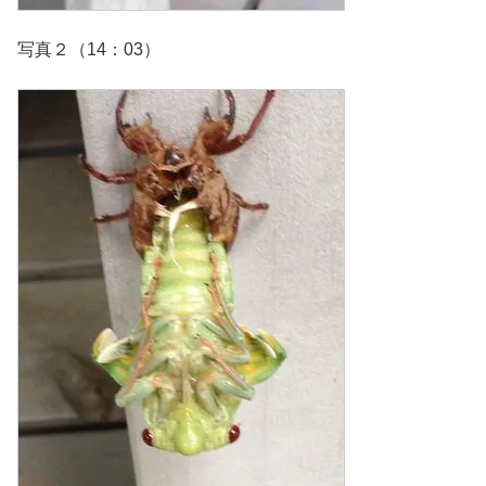
写真２（14：03）