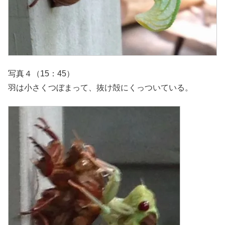
写真４（15：45）
羽は小さくつぼまって、抜け殻にくっついている。