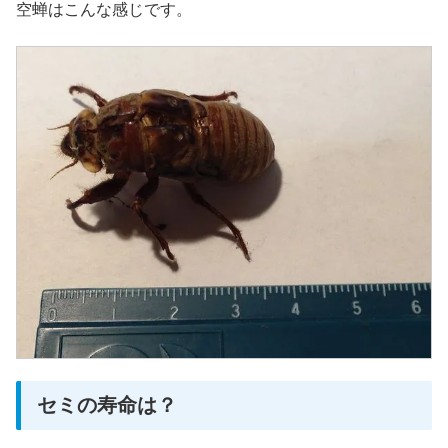
空蝉はこんな感じです。
セミの寿命は？