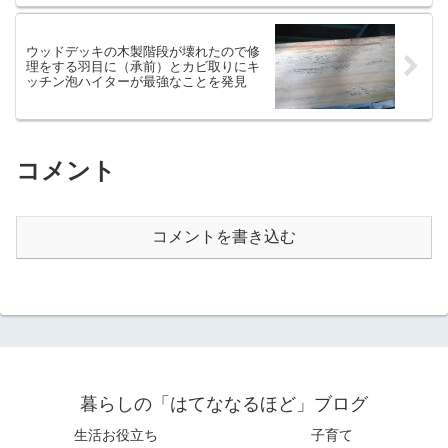
ウッドデッキの木製階段が壊れたので修
理をする羽目に（承前）とカビ取りにキ
ッチン泡ハイターが最強なことを発見
コメント
コメントを書き込む
暮らしの「はてななるほど」ブログ
生活お役立ち
子育て