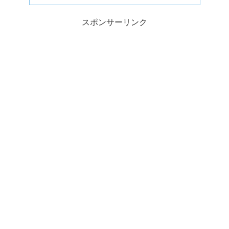
スポンサーリンク