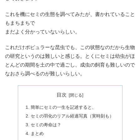
これを機にセミの生態を調べてみたが、書かれていること
もまちまちで
まだよく分かっていないらしい。
これだけポピュラーな昆虫でも、この状態なのだから生物
の研究というのは難しいと感じる。とくにセミは幼虫がほ
とんどの期間を土の中で過ごし、成虫の飼育も難しいので
なおさら調べるのが難しいらしい。
目次
簡単にセミの一生を記述すると、
セミの羽化のリアル経過写真（実時刻も）
セミの寿命は？
まとめ