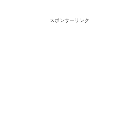
スポンサーリンク