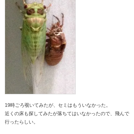
19時ごろ覗いてみたが、セミはもういなかった。
近くの床も探してみたが落ちてはいなかったので、飛んで
行ったらしい。