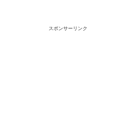
スポンサーリンク