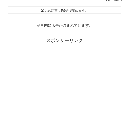
2019/4/26
この記事は
約6分
で読めます。
記事内に広告が含まれています。
スポンサーリンク