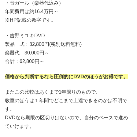
・音ガール（楽器代込み）
年間費用は約16.4万円～
※HP記載の数字です。
・吉野ミユキDVD
製品一式：32,800円(税別送料無料)
楽器代：30,000円～
合計：62,800円～
価格から判断するなら圧倒的にDVDのほうがお得です。
またこの比較はあくまで1年限りのもので、
教室のほうは１年間でどこまで上達できるのかは不明で
す。
DVDなら期限の区切りはないので、自分のペースで進め
ていけます。