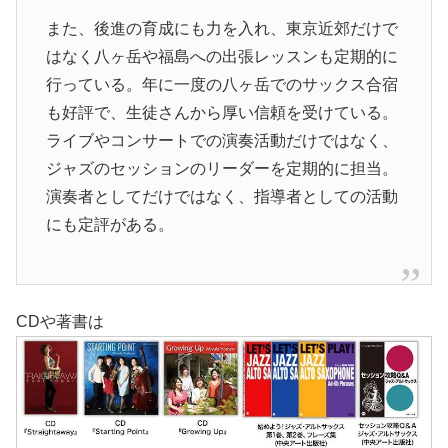
また、後進の育成にも力を入れ、東京近郊だけで
はなく八ヶ岳や福島への出張レッスンも定期的に
行っている。年に一度の八ヶ岳でのサックス合宿
も好評で、生徒さんから厚い信頼を受けている。
ライブやコンサートでの演奏活動だけではなく、
ジャズのセッションのリーダーを定期的に担当。
演奏者としてだけではなく、指導者としての活動
にも定評がある。
CDや著書は