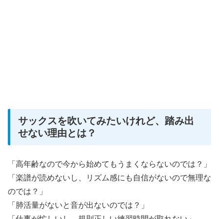
サックスを吹いてみたいけれど、踏み出
せない理由とは？
「高年齢なので今から始めてもうまくならないのでは？」
「楽譜が読めないし、リズム感にも自信がないので無理な
のでは？」
「肺活量がないと音が出ないのでは？」
「仕事が忙しいし、規則正しい練習時間が取れない」