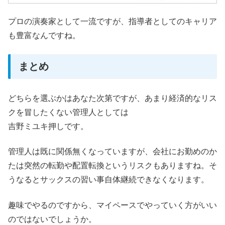
プロの演奏家として一流ですが、指導者としてのキャリア
も豊富なんですね。
まとめ
どちらを選ぶかはあなた次第ですが、あまり経済的なリス
クを冒したくない管理人としては
吉野ミユキ押しです。
管理人は既に関係無くなっていますが、会社にお勤めのか
たは突然の転勤や配置転換というリスクもありますね。そ
うなるとサックスの習い事自体継続できなくなります。
趣味でやるのですから、マイペースでやっていく方がいい
のではないでしょうか。