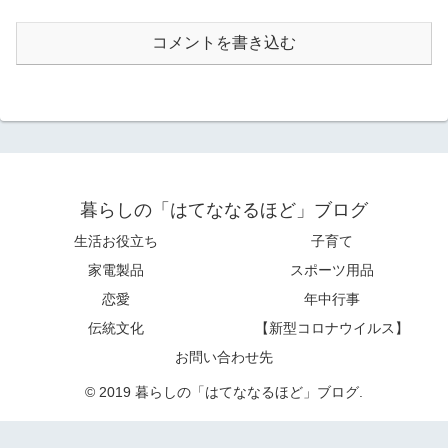
コメントを書き込む
暮らしの「はてななるほど」ブログ
生活お役立ち
子育て
家電製品
スポーツ用品
恋愛
年中行事
伝統文化
【新型コロナウイルス】
お問い合わせ先
© 2019 暮らしの「はてななるほど」ブログ.