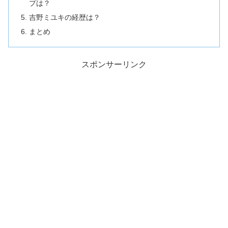
プは？
吉野ミユキの経歴は？
まとめ
スポンサーリンク