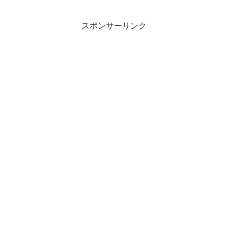
スポンサーリンク