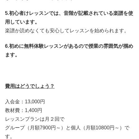
5.初心者けレッスンでは、音階が記載されている楽譜を使
用しています。
楽譜か読めなくても安心してレッスンを始められます。
6.初めに無料体験レッスンがあるので授業の雰囲気が掴め
ます。
費用はどうでしょう？
入会金：13,000円
教材費：1,400円
レッスンプランは月２回で
グループ（月額7900円～）と個人（月額10800円～）で
す。