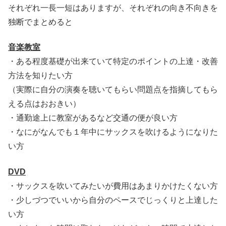
それぞれ一長一短はありますが、それぞれの向き不向きを
独断でまとめると
音楽教室
・ある程度基礎が出来ていて特定のポイントの上達・改善
方法を知りたい方
（実際に自分の演奏を聴いてもらい問題点を指摘してもら
える点はおおきい）
・通勤途上に教室があるなど交通の便が良い方
・なにがなんでも１年中にサックスを吹けるようになりた
い方
DVD
・サックスを吹いてみたいが費用はあまりかけたくない方
・少しづつでいいから自分のペースでじっくりと上達した
い方