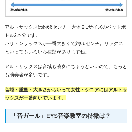
アルトサックスは約66センチ。大体２Lサイズのペットボ
トル2本分です。
バリトンサックスが一番大きくて約66センチ。サックス
といってもいろいろ種類がありますね。
アルトサックスは音域も演奏にちょうどいいので、もっと
も演奏者が多いです。
音域・重量・大きさからいって女性・シニアにはアルトサ
ックスが一番向いています。
「音ガール」EYS音楽教室の特徴は？