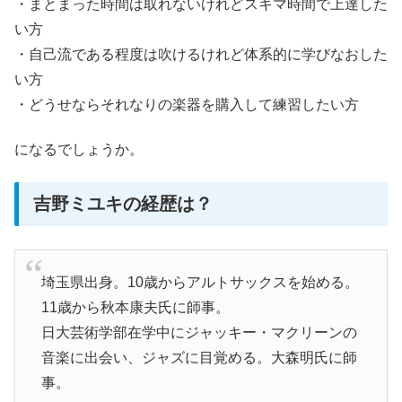
・まとまった時間は取れないけれどスキマ時間で上達した
い方
・自己流である程度は吹けるけれど体系的に学びなおした
い方
・どうせならそれなりの楽器を購入して練習したい方
になるでしょうか。
吉野ミユキの経歴は？
埼玉県出身。10歳からアルトサックスを始める。
11歳から秋本康夫氏に師事。
日大芸術学部在学中にジャッキー・マクリーンの
音楽に出会い、ジャズに目覚める。大森明氏に師
事。