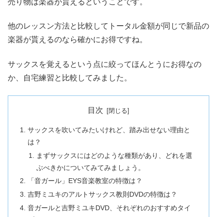
売り物は楽器が貰えるということです。
他のレッスン方法と比較してトータル金額が同じで新品の
楽器が貰えるのなら確かにお得ですね。
サックスを覚えるという点に絞ってほんとうにお得なの
か、自宅練習と比較してみました。
目次
サックスを吹いてみたいけれど、踏み出せない理由と
は？
まずサックスにはどのような種類があり、どれを選
ぶべきかについてみてみましょう。
「音ガール」EYS音楽教室の特徴は？
吉野ミユキのアルトサックス教則DVDの特徴は？
音ガールと吉野ミユキDVD、それぞれのおすすめタイ