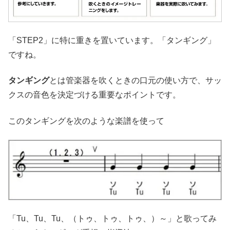
「STEP2」に特に重きを置いています。「タンギング」
ですね。
タンギング
とは管楽器を吹くときの口元の使い方で、サッ
クスの音色を決定づける重要なポイントです。
このタンギングを次のような楽譜を使って
「Tu、Tu、Tu、（トゥ、トゥ、トゥ、）～」と歌ってみ