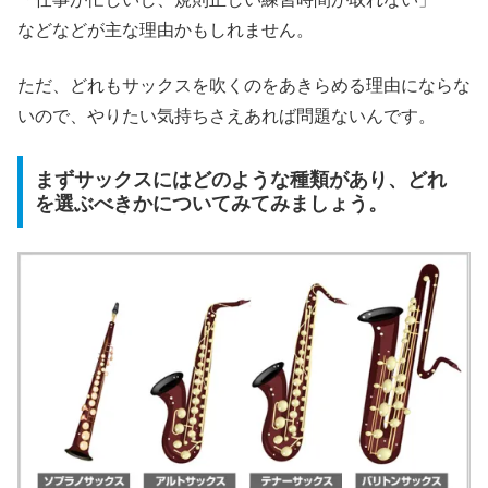
などなどが主な理由かもしれません。
ただ、どれもサックスを吹くのをあきらめる理由にならな
いので、やりたい気持ちさえあれば問題ないんです。
まずサックスにはどのような種類があり、どれ
を選ぶべきかについてみてみましょう。