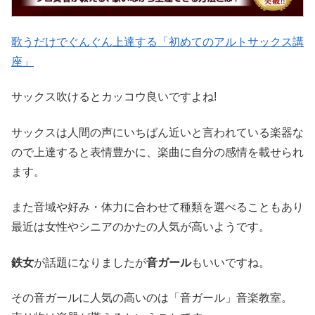
歌うだけでぐんぐん上達する「初めてのアルトサックス講
座」
サックス吹けるとカッコウ良いですよね!
サックスは人間の声にいちばん近いと言われている楽器な
ので上達すると表情豊かに、楽曲に自分の感情を載せられ
ます。
また音域や好み・体力に合わせて種類を選べることもあり
最近は女性やシニアのかたの人気が高いようです。
鉄女
が話題になりましたが
音ガール
もいいですね。
その音ガールに人気の高いのは「音ガール」音楽教室。