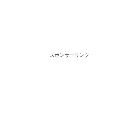
スポンサーリンク