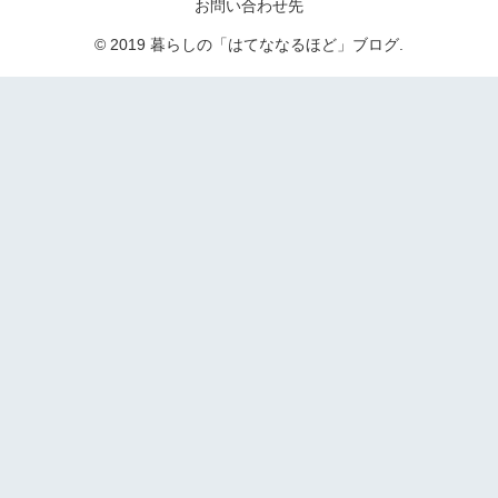
お問い合わせ先
© 2019 暮らしの「はてななるほど」ブログ.