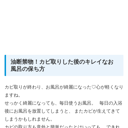
油断禁物！カビ取りした後のキレイなお
風呂の保ち方
カビ取りが終わり、お風呂が綺麗になった♡心が軽くなり
ますね。
せっかく綺麗になっても、毎日使うお風呂。 毎日の入浴
後にお風呂を放置してしまうと、 またカビが生えてきて
しまうかもしれません。
カビの取り方も意外と簡単だったとはいっても、 できれ