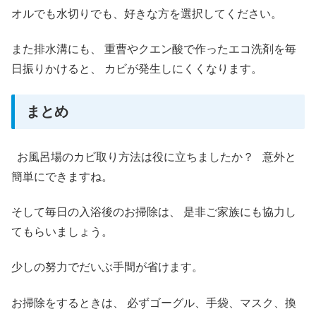
オルでも水切りでも、好きな方を選択してください。
また排水溝にも、 重曹やクエン酸で作ったエコ洗剤を毎
日振りかけると、 カビが発生しにくくなります。
まとめ
お風呂場のカビ取り方法は役に立ちましたか？ 意外と
簡単にできますね。
そして毎日の入浴後のお掃除は、 是非ご家族にも協力し
てもらいましょう。
少しの努力でだいぶ手間が省けます。
お掃除をするときは、 必ずゴーグル、手袋、マスク、換