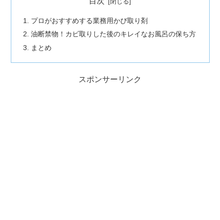
目次
プロがおすすめする業務用かび取り剤
油断禁物！カビ取りした後のキレイなお風呂の保ち方
まとめ
スポンサーリンク