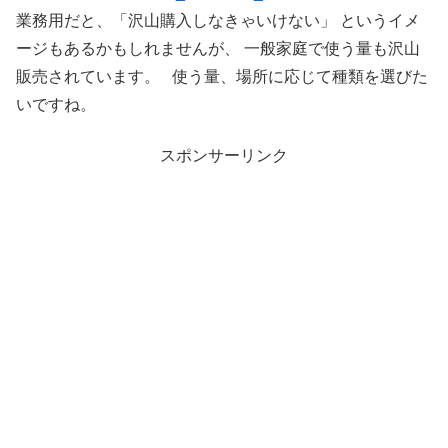
業務用だと、「沢山購入しなきゃいけない」 というイメ
ージもあるかもしれませんが、 一般家庭で使う量も沢山
販売されています。 使う量、場所に応じて種類を選びた
いですね。
スポンサーリンク