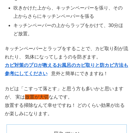
吹きかけた上から、キッチンペーパーを張り、その
上からさらにキッチンペーパーを張る
キッチンペーパーの上からラップをかけて、30分ほ
ど放置。
キッチンペーパーとラップをすることで、カビ取り剤が流
れたり、 気体になってしまうのを防ぎます。
カビ対策のプロが教えるお風呂のカビ取りと防カビ方法も
参考にしてください
意外と簡単にできますね！
カビは「こすって落とす」と思う方も多いかと思います
が、 実は
放置が大切
なんです。
放置する掃除なんて幸せですね！ どのくらい効果が出る
か楽しみになります。