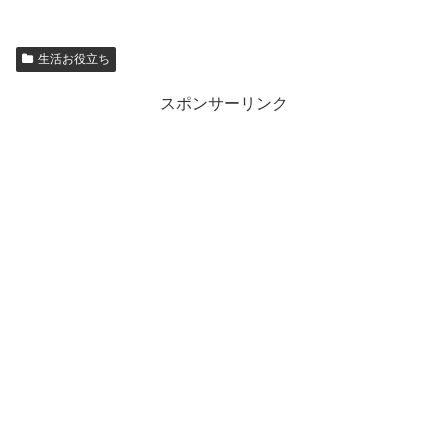
生活お役立ち
スポンサーリンク