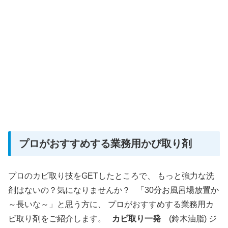
プロがおすすめする業務用かび取り剤
プロのカビ取り技をGETしたところで、 もっと強力な洗
剤はないの？気になりませんか？ 「30分お風呂場放置か
～長いな～」と思う方に、 プロがおすすめする業務用カ
ビ取り剤をご紹介します。
カビ取り一発
(鈴木油脂) ジ