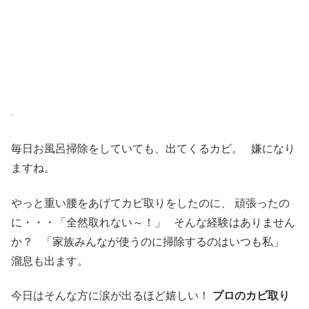
毎日お風呂掃除をしていても、出てくるカビ。 嫌になり
ますね。
やっと重い腰をあげてカビ取りをしたのに、 頑張ったの
に・・・「全然取れない～！」 そんな経験はありません
か？ 「家族みんなが使うのに掃除するのはいつも私」
溜息も出ます。
今日はそんな方に涙が出るほど嬉しい！
プロのカビ取り