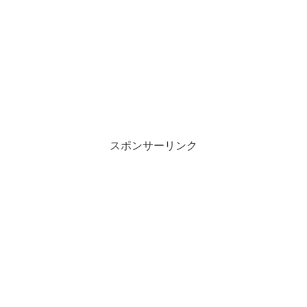
スポンサーリンク