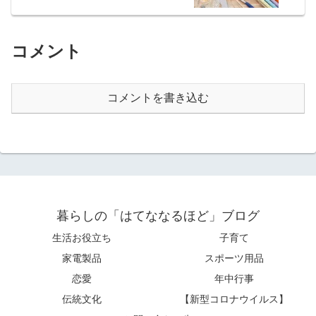
コメント
コメントを書き込む
暮らしの「はてななるほど」ブログ
生活お役立ち
子育て
家電製品
スポーツ用品
恋愛
年中行事
伝統文化
【新型コロナウイルス】