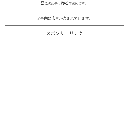
この記事は
約4分
で読めます。
記事内に広告が含まれています。
スポンサーリンク