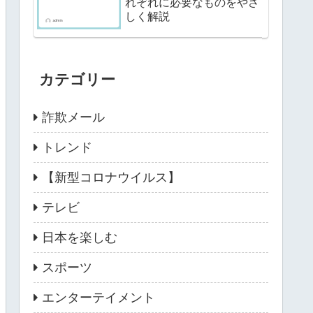
れぞれに必要なものをやさ
しく解説
カテゴリー
詐欺メール
トレンド
【新型コロナウイルス】
テレビ
日本を楽しむ
スポーツ
エンターテイメント