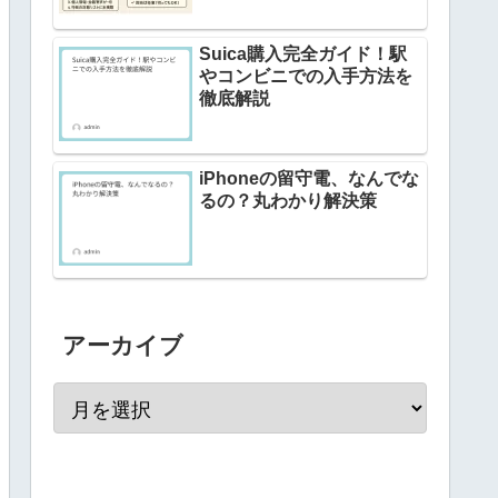
Suica購入完全ガイド！駅
やコンビニでの入手方法を
徹底解説
iPhoneの留守電、なんでな
るの？丸わかり解決策
アーカイブ