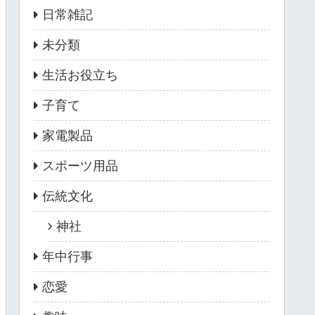
日常雑記
未分類
生活お役立ち
子育て
家電製品
スポーツ用品
伝統文化
神社
年中行事
恋愛