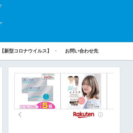
す
グ
【新型コロナウイルス】
お問い合わせ先