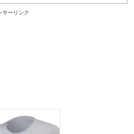
ンサーリンク