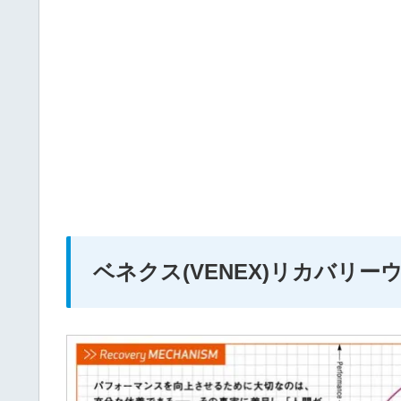
ベネクス(VENEX)リカバリ