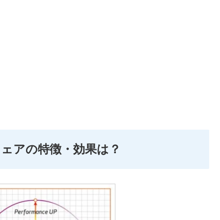
ーウェアの特徴・効果は？