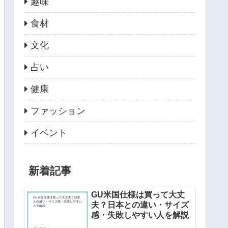
趣味
食材
文化
占い
健康
ファッション
イベント
新着記事
GU米国仕様は買って大丈
夫？日本との違い・サイズ
感・失敗しやすい人を解説