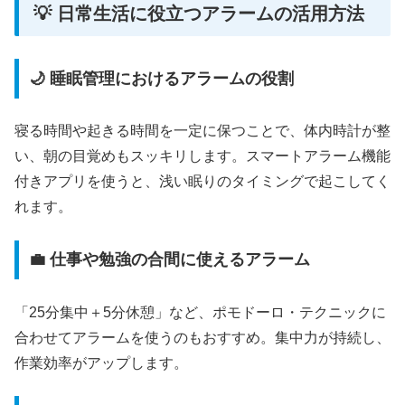
💡 日常生活に役立つアラームの活用方法
🌙 睡眠管理におけるアラームの役割
寝る時間や起きる時間を一定に保つことで、体内時計が整
い、朝の目覚めもスッキリします。スマートアラーム機能
付きアプリを使うと、浅い眠りのタイミングで起こしてく
れます。
💼 仕事や勉強の合間に使えるアラーム
「25分集中＋5分休憩」など、ポモドーロ・テクニックに
合わせてアラームを使うのもおすすめ。集中力が持続し、
作業効率がアップします。