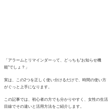
「アラームとリマインダーって、どっちも“お知らせ機
能”でしょ？」
実は、この2つを正しく使い分けるだけで、時間の使い方
がぐっと上手になります。
この記事では、初心者の方でも分かりやすく、女性の生活
目線でその違いと活用方法をご紹介します。