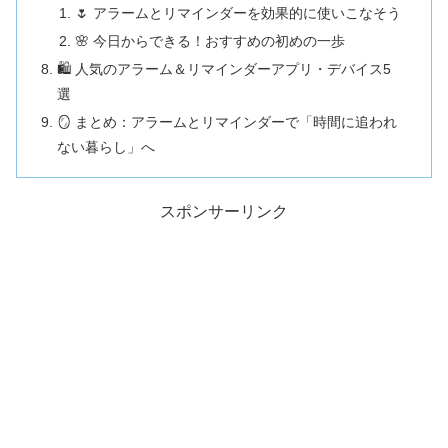
🌷 アラームとリマインダーを効果的に使いこなそう
🌸 今日からできる！おすすめの初めの一歩
🛍️ 人気のアラーム＆リマインダーアプリ・デバイス5
選
🪞 まとめ：アラームとリマインダーで「時間に追われ
ない暮らし」へ
スポンサーリンク