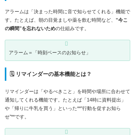
アラームは「決まった時間に音で知らせてくれる」機能で
す。たとえば、朝の目覚ましや薬を飲む時間など、
“今こ
の瞬間”を忘れないため
の仕組みです。
アラーム＝「時刻ベースのお知らせ」
🗓️ リマインダーの基本機能とは？
リマインダーは「やるべきこと」を時間や場所に合わせて
通知してくれる機能です。たとえば「14時に資料提出」
や「帰りに牛乳を買う」といった**“行動を促すお知ら
せ”**です。