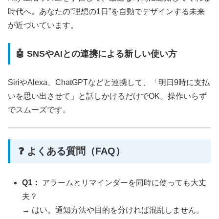
時代へ。あなたの“理想の1日”を自動でデザインする未来
が近づいています。
🤖 SNSやAIとの連携による新しい使い方
SiriやAlexa、ChatGPTなどと連携して、「明日9時に支払
いを思い出させて」と話しかけるだけでOK。操作いらず
でスムーズです。
❓ よくある質問（FAQ）
Q1：
アラームとリマインダーを同時に使っても大丈
夫？
→ はい。通知方法や目的を分ければ混乱しません。