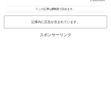
2025/10/9
この記事は
約5分
で読めます。
記事内に広告が含まれています。
スポンサーリンク