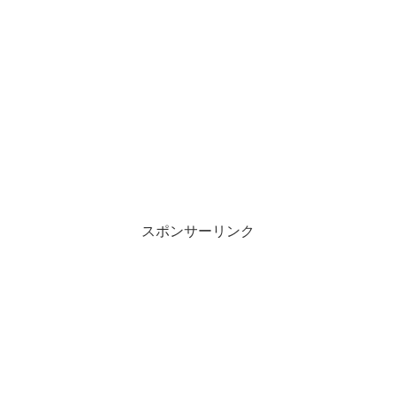
スポンサーリンク