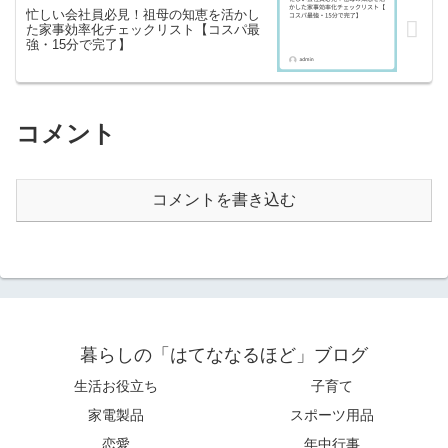
忙しい会社員必見！祖母の知恵を活かし
た家事効率化チェックリスト【コスパ最
強・15分で完了】
コメント
コメントを書き込む
暮らしの「はてななるほど」ブログ
生活お役立ち
子育て
家電製品
スポーツ用品
恋愛
年中行事