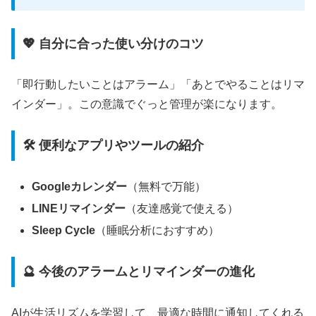
💖 自分に合った使い分けのコツ
「即行動したいことはアラーム」「あとでやることはリマ
インダー」。この意識でぐっと管理が楽になります。
🛠️ 便利なアプリやツールの紹介
Googleカレンダー
（無料で万能）
LINEリマインダー
（友達感覚で使える）
Sleep Cycle
（睡眠分析におすすめ）
🔮 今後のアラームとリマインダーの進化
AIが生活リズムを学習して、最適な時間に通知してくれる