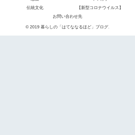
伝統文化
【新型コロナウイルス】
お問い合わせ先
© 2019 暮らしの「はてななるほど」ブログ.