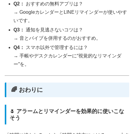
Q2：
おすすめの無料アプリは？
→ GoogleカレンダーとLINEリマインダーが使いやす
いです。
Q3：
通知を見逃さないコツは？
→ 音とバイブを併用するのがおすすめ。
Q4：
スマホ以外で管理するには？
→ 手帳やデスクカレンダーに“視覚的なリマインダ
ー”を。
🌈 おわりに
🌷 アラームとリマインダーを効果的に使いこな
そう