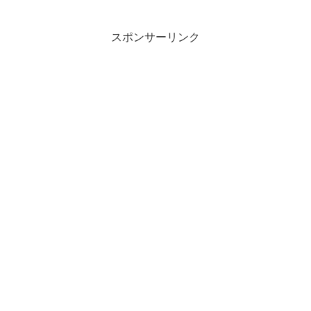
スポンサーリンク