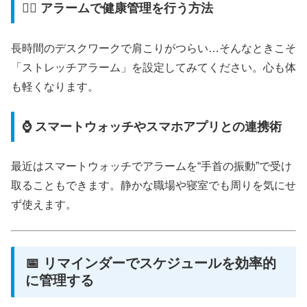
🧘‍♀️ アラームで健康管理を行う方法
長時間のデスクワークで肩こりがつらい…そんなときこそ
「ストレッチアラーム」を設定してみてください。心も体
も軽くなります。
⌚ スマートウォッチやスマホアプリとの連携術
最近はスマートウォッチでアラームを“手首の振動”で受け
取ることもできます。静かな職場や寝室でも周りを気にせ
ず使えます。
📅 リマインダーでスケジュールを効率的
に管理する