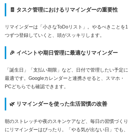
🧾 タスク管理におけるリマインダーの重要性
リマインダーは「小さなToDoリスト」。やるべきことを1
つずつ登録していくと、頭がスッキリします。
🎉 イベントや期日管理に最適なリマインダー
「誕生日」「支払い期限」など、日付で管理したい予定に
最適です。Googleカレンダーと連携させると、スマホ・
PCどちらでも確認できます。
🌿 リマインダーを使った生活習慣の改善
朝のストレッチや夜のスキンケアなど、毎日の習慣づくり
にリマインダーはぴったり。「やる気が出ない日」でも、