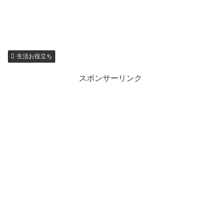
生活お役立ち
スポンサーリンク