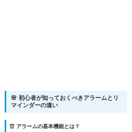
🌸 初心者が知っておくべきアラームとリ
マインダーの違い
⏰ アラームの基本機能とは？