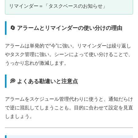
リマインダー＝「タスクベースのお知らせ」
🔄 アラームとリマインダーの使い分けの理由
アラームは単発的で“今”に強い。リマインダーは繰り返し
やタスク管理に強い。シーンによって使い分けることで、
うっかり忘れが激減します。
💭 よくある勘違いと注意点
アラームをスケジュール管理代わりに使うと、通知だらけ
で逆に混乱してしまうことも。目的に合わせて設定を見直
しましょう。