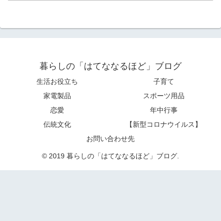
暮らしの「はてななるほど」ブログ
生活お役立ち
子育て
家電製品
スポーツ用品
恋愛
年中行事
伝統文化
【新型コロナウイルス】
お問い合わせ先
© 2019 暮らしの「はてななるほど」ブログ.