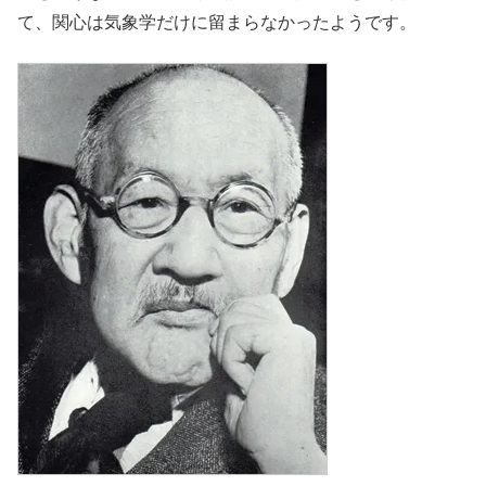
て、関心は気象学だけに留まらなかったようです。