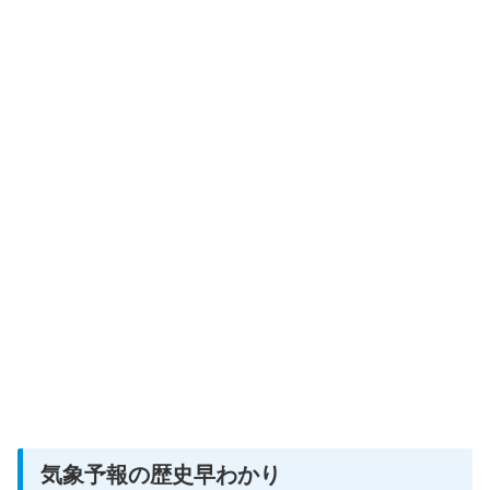
気象予報の歴史早わかり