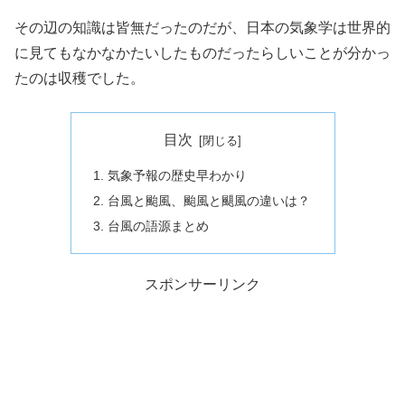
その辺の知識は皆無だったのだが、日本の気象学は世界的
に見てもなかなかたいしたものだったらしいことが分かっ
たのは収穫でした。
目次
気象予報の歴史早わかり
台風と颱風、颱風と颶風の違いは？
台風の語源まとめ
スポンサーリンク