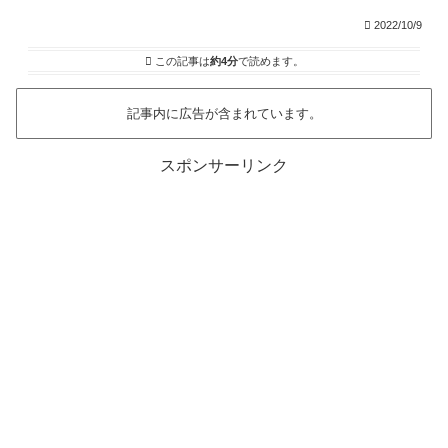
2022/10/9
この記事は
約4分
で読めます。
記事内に広告が含まれています。
スポンサーリンク