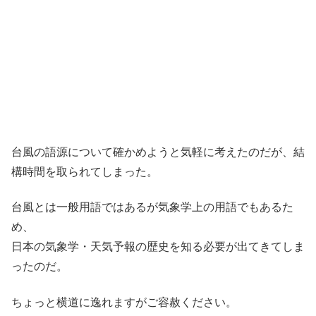
台風の語源について確かめようと気軽に考えたのだが、結
構時間を取られてしまった。
台風とは一般用語ではあるが気象学上の用語でもあるた
め、
日本の気象学・天気予報の歴史を知る必要が出てきてしま
ったのだ。
ちょっと横道に逸れますがご容赦ください。