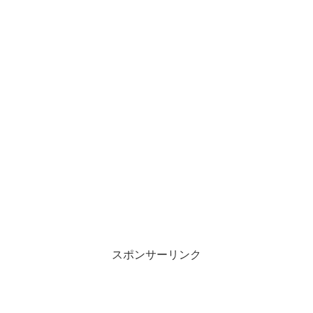
スポンサーリンク