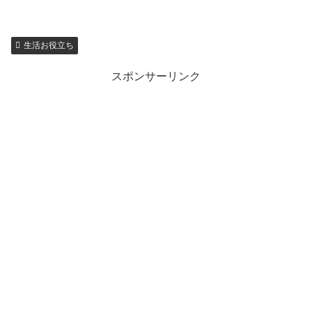
生活お役立ち
スポンサーリンク