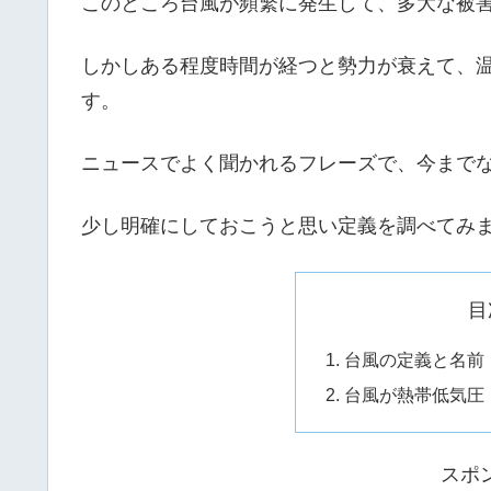
このところ台風が頻繁に発生して、多大な被
しかしある程度時間が経つと勢力が衰えて、
す。
ニュースでよく聞かれるフレーズで、今まで
少し明確にしておこうと思い定義を調べてみ
目
台風の定義と名前
台風が熱帯低気圧
スポ