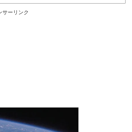
ンサーリンク