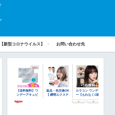
す
グ
【新型コロナウイルス】
お問い合わせ先