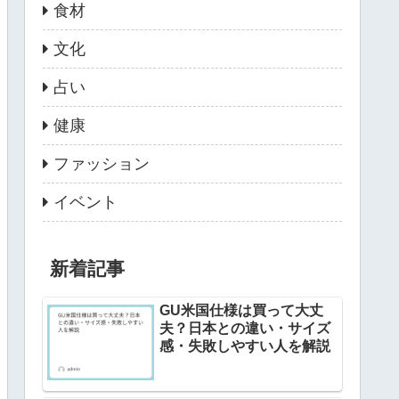
食材
文化
占い
健康
ファッション
イベント
新着記事
GU米国仕様は買って大丈
夫？日本との違い・サイズ
感・失敗しやすい人を解説