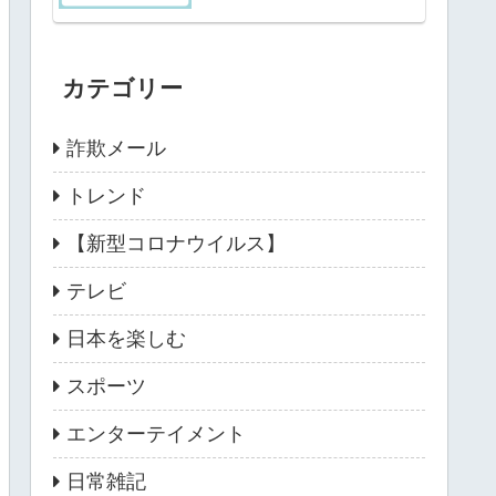
カテゴリー
詐欺メール
トレンド
【新型コロナウイルス】
テレビ
日本を楽しむ
スポーツ
エンターテイメント
日常雑記