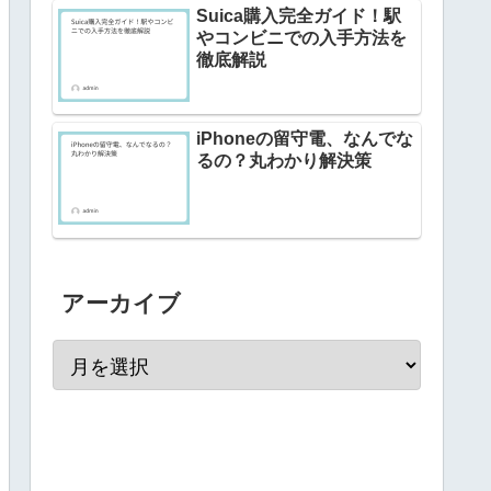
Suica購入完全ガイド！駅
やコンビニでの入手方法を
徹底解説
iPhoneの留守電、なんでな
るの？丸わかり解決策
アーカイブ