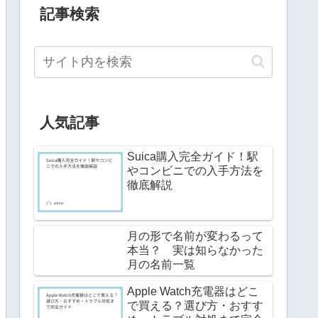
記事検索
人気記事
Suica購入完全ガイド！駅
やコンビニでの入手方法を
徹底解説
月の形で名前が変わるって
本当？ 実は知らなかった
月の名前一覧
Apple Watch充電器はどこ
で買える？選び方・おすす