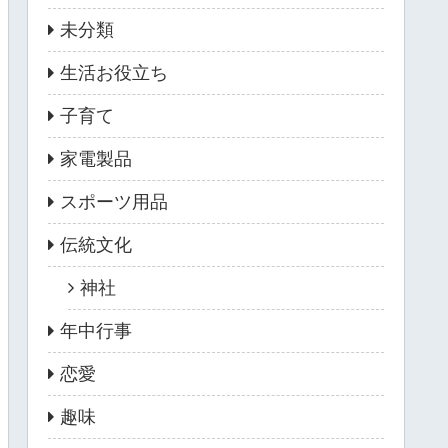
未分類
生活お役立ち
子育て
家電製品
スポーツ用品
伝統文化
神社
年中行事
恋愛
趣味