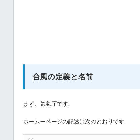
台風の定義と名前
まず、気象庁です。
ホームーページの記述は次のとおりです。