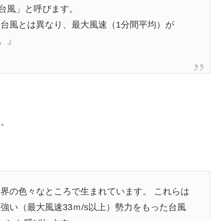
「台風」と呼びます。
台風とは異なり、最大風速（1分間平均）が
。」
す。
界の色々なところで生まれています。 これらは
強い（最大風速33ｍ/s以上）勢力をもった台風