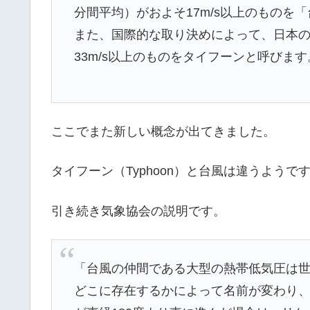
分間平均）がおよそ17m/s以上のものを
また、国際的な取り決めによって、日本の
33m/s以上のものをタイフーンと呼びます
ここでまた新しい概念が出てきました。
タイフーン（Typhoon）と台風は違うようで
引き続き気象協会の説明です。
「台風の仲間である大型の熱帯低気圧は世
どこに存在するかによって名前が変わり、