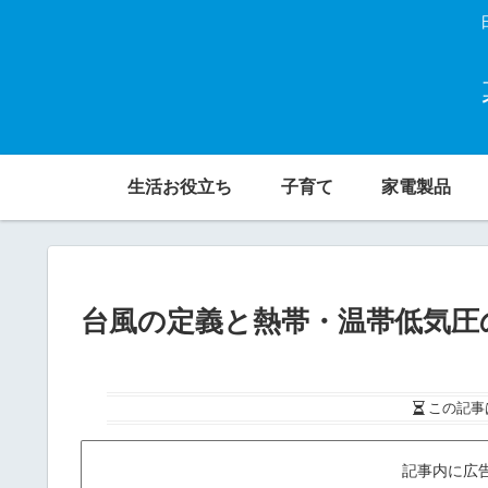
生活お役立ち
子育て
家電製品
台風の定義と熱帯・温帯低気圧
この記事
記事内に広