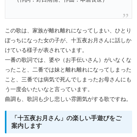
この歌は、家族が離れ離れになってしまい、ひとり
ぼっちになった女の子が、十五夜お月さんに話しか
けている様子が表されています。
一番の歌詞では、婆や（お手伝いさん）がいなくな
ったこと、二番では妹と離れ離れになってしまった
こと、三番では病気で死んでしまったお母さんにも
う一度会いたいなと言っています。
曲調も、歌詞も少し悲しい雰囲気がする歌ですね。
「十五夜お月さん」の楽しい手遊びをご
案内します