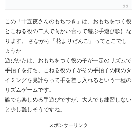
この「十五夜さんのもちつき」は、おもちをつく役
とこねる役の二人で向かい合って遊ぶ手遊び歌にな
ります。
さながら「花よりだんご」ってとこでし
ょうか。
遊びかたは、おもちをつく役の子が一定のリズムで
手拍子を打ち、こねる役の子がその手拍子の間のタ
イミングを見計らって手を差し入れるという一種の
リズムゲームです。
誰でも楽しめる手遊びですが、大人でも練習しない
と少し難しそうですね。
スポンサーリンク