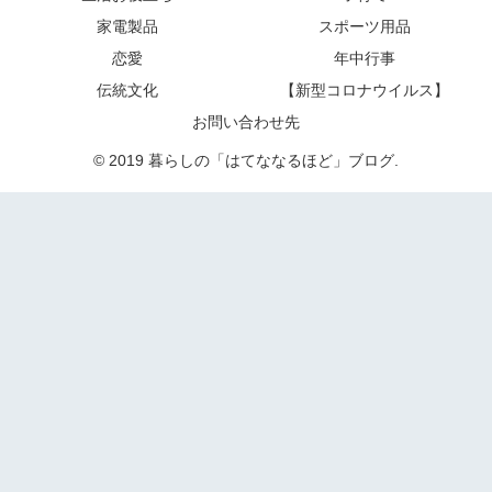
家電製品
スポーツ用品
恋愛
年中行事
伝統文化
【新型コロナウイルス】
お問い合わせ先
© 2019 暮らしの「はてななるほど」ブログ.