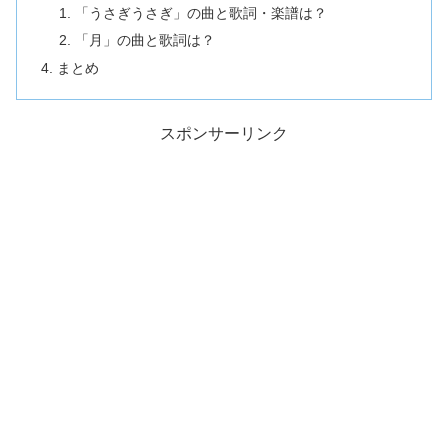
「うさぎうさぎ」の曲と歌詞・楽譜は？
「月」の曲と歌詞は？
まとめ
スポンサーリンク