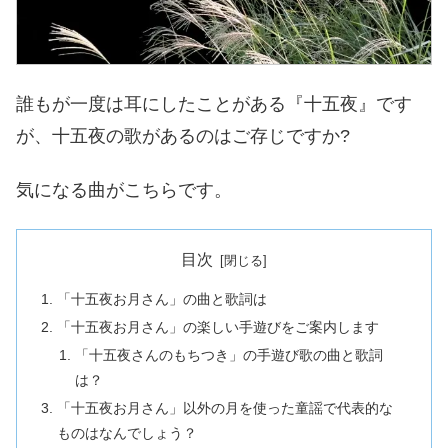
誰もが一度は耳にしたことがある『十五夜』です
が、十五夜の歌があるのはご存じですか?
気になる曲がこちらです。
目次
「十五夜お月さん」の曲と歌詞は
「十五夜お月さん」の楽しい手遊びをご案内します
「十五夜さんのもちつき」の手遊び歌の曲と歌詞
は？
「十五夜お月さん」以外の月を使った童謡で代表的な
ものはなんでしょう？