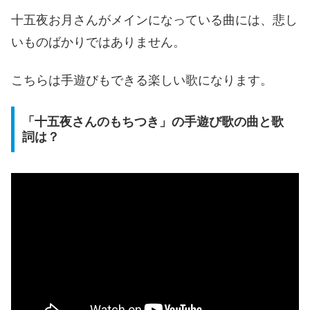
十五夜お月さんがメインになっている曲には、悲し
いものばかりではありません。
こちらは手遊びもできる楽しい歌になります。
「十五夜さんのもちつき」の手遊び歌の曲と歌
詞は？