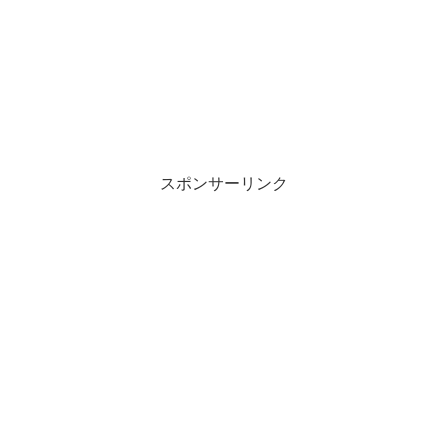
スポンサーリンク