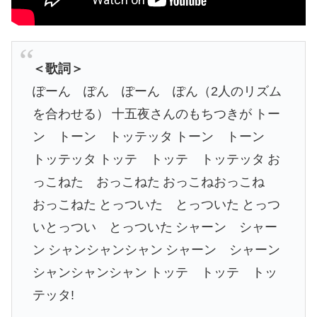
＜歌詞＞
ぽーん ぽん ぽーん ぽん（2人のリズム
を合わせる）
十五夜さんのもちつきが
トー
ン トーン トッテッタ
トーン トーン
トッテッタ
トッテ トッテ トッテッタ
お
っこねた おっこねた
おっこねおっこね
おっこねた
とっついた とっついた
とっつ
いとっつい とっついた
シャーン シャー
ン
シャンシャンシャン
シャーン シャーン
シャンシャンシャン
トッテ トッテ トッ
テッタ!