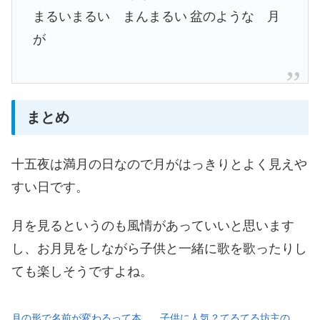
まるいまるい まんまるい
盆のような 月
が
まとめ
十五夜は満月の日なので月がはっきりとよく見えや
すい日です。
月を見るというのも風情があっていいと思います
し、お月見をしながら子供と一緒に歌を歌ったりし
ても楽しそうですよね。
月の形で名前が変わるって本
子供に人気？てるてる坊主の