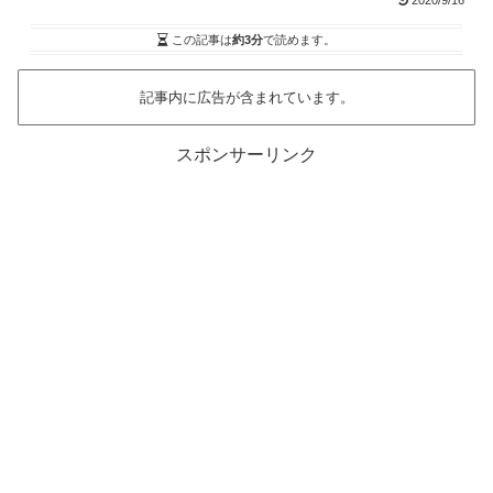
2020/9/16
この記事は
約3分
で読めます。
記事内に広告が含まれています。
スポンサーリンク