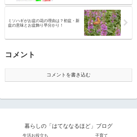
ミソハギがお盆の花の理由は？初盆・新
盆の意味とお盆飾り早分かり！
コメント
コメントを書き込む
暮らしの「はてななるほど」ブログ
生活お役立ち
子育て