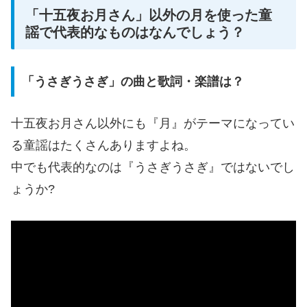
「十五夜お月さん」以外の月を使った童
謡で代表的なものはなんでしょう？
「うさぎうさぎ」の曲と歌詞・楽譜は？
十五夜お月さん以外にも『月』がテーマになってい
る童謡はたくさんありますよね。
中でも代表的なのは『うさぎうさぎ』ではないでし
ょうか?