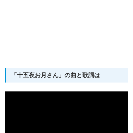
「十五夜お月さん」の曲と歌詞は