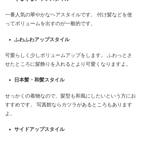
一番人気の華やかなヘアスタイルです。 付け髪などを使
ってボリュームを出すのが一般的です。
ふわふわアップスタイル
可愛らしく少しボリュームアップをします。 ふわっとさ
せたところに髪飾りを入れるとより可愛くなりますよ。
日本髪・和髪スタイル
せっかくの着物なので、髪型も和風にしたいという方にお
すすめです。 写真館ならカツラがあるところもあります
よ。
サイドアップスタイル