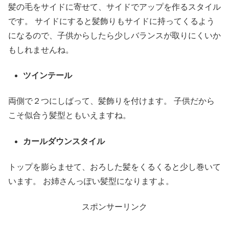
髪の毛をサイドに寄せて、サイドでアップを作るスタイル
です。 サイドにすると髪飾りもサイドに持ってくるよう
になるので、子供からしたら少しバランスが取りにくいか
もしれませんね。
ツインテール
両側で２つにしばって、髪飾りを付けます。 子供だから
こそ似合う髪型ともいえますね。
カールダウンスタイル
トップを膨らませて、おろした髪をくるくると少し巻いて
います。 お姉さんっぽい髪型になりますよ。
スポンサーリンク