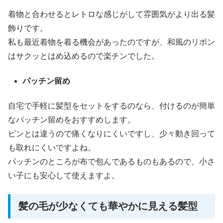
着物と合わせるとレトロな感じがして雰囲気がより出る髪
飾りです。
私も最近着物を着る機会があったのですが、和風のリボン
はサクッとはめ込めるので楽チンでした。
パッチン留め
自宅で手軽に髪型をセットをするのなら、付けるのが簡単
なパッチン留めをおすすめします。
ピンとは違うので痛くなりにくいですし、少々動き回って
も取れにくいですよね。
パッチンのところが布で包んであるものもあるので、小さ
い子にも安心して使えますよ。
髪の毛が少なくても華やかに見える髪型