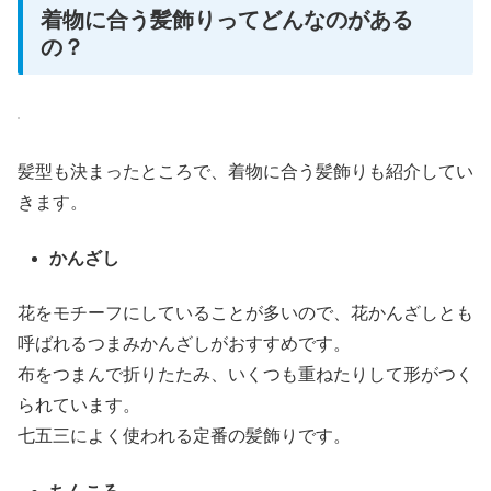
着物に合う髪飾りってどんなのがある
の？
髪型も決まったところで、着物に合う髪飾りも紹介してい
きます。
かんざし
花をモチーフにしていることが多いので、花かんざしとも
呼ばれるつまみかんざしがおすすめです。
布をつまんで折りたたみ、いくつも重ねたりして形がつく
られています。
七五三によく使われる定番の髪飾りです。