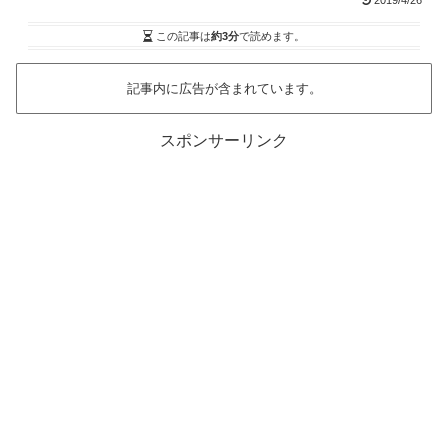
2019/4/26
この記事は
約3分
で読めます。
記事内に広告が含まれています。
スポンサーリンク