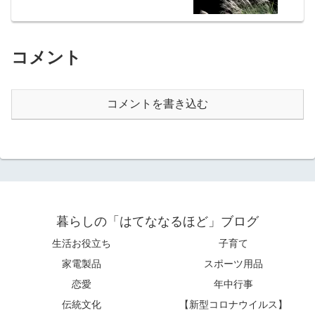
コメント
コメントを書き込む
暮らしの「はてななるほど」ブログ
生活お役立ち
子育て
家電製品
スポーツ用品
恋愛
年中行事
伝統文化
【新型コロナウイルス】