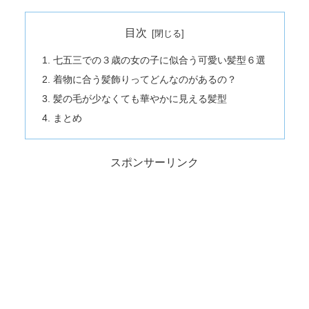
目次
七五三での３歳の女の子に似合う可愛い髪型６選
着物に合う髪飾りってどんなのがあるの？
髪の毛が少なくても華やかに見える髪型
まとめ
スポンサーリンク