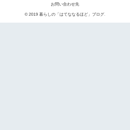
お問い合わせ先
© 2019 暮らしの「はてななるほど」ブログ.