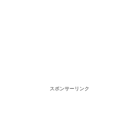
スポンサーリンク