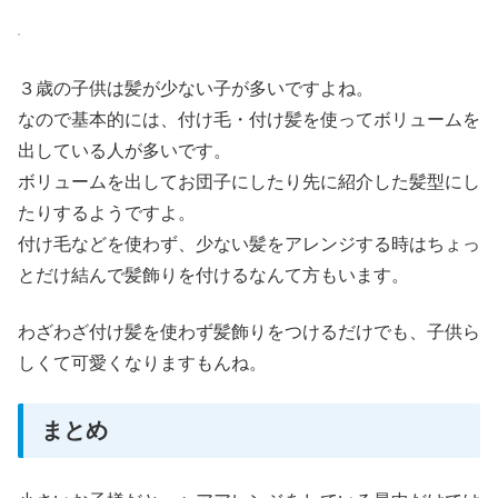
３歳の子供は髪が少ない子が多いですよね。
なので基本的には、付け毛・付け髪を使ってボリュームを
出している人が多いです。
ボリュームを出してお団子にしたり先に紹介した髪型にし
たりするようですよ。
付け毛などを使わず、少ない髪をアレンジする時はちょっ
とだけ結んで髪飾りを付けるなんて方もいます。
わざわざ付け髪を使わず髪飾りをつけるだけでも、子供ら
しくて可愛くなりますもんね。
まとめ