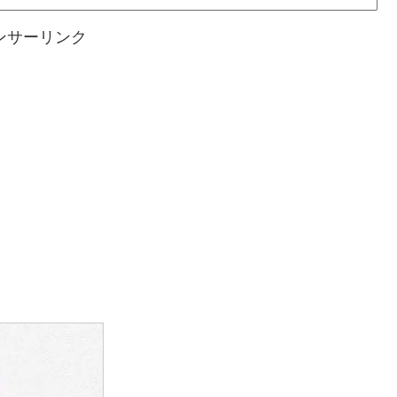
ンサーリンク