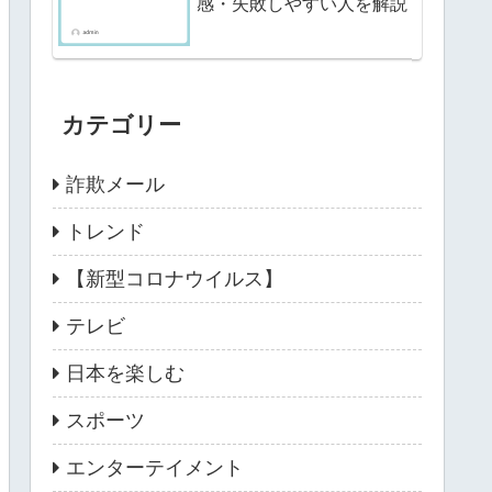
感・失敗しやすい人を解説
カテゴリー
詐欺メール
トレンド
【新型コロナウイルス】
テレビ
日本を楽しむ
スポーツ
エンターテイメント