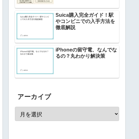
Suica購入完全ガイド！駅
やコンビニでの入手方法を
徹底解説
iPhoneの留守電、なんでな
るの？丸わかり解決策
アーカイブ