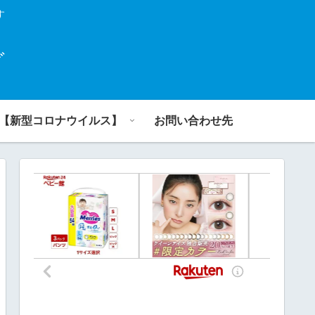
す
グ
【新型コロナウイルス】
お問い合わせ先