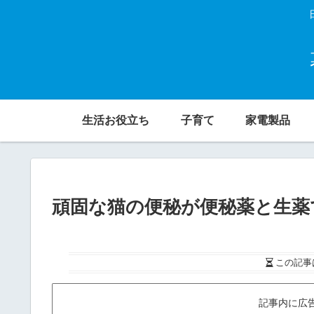
生活お役立ち
子育て
家電製品
頑固な猫の便秘が便秘薬と生薬
この記事
記事内に広