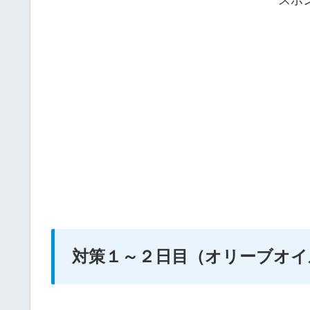
対策１～２日目（オリーブオイ