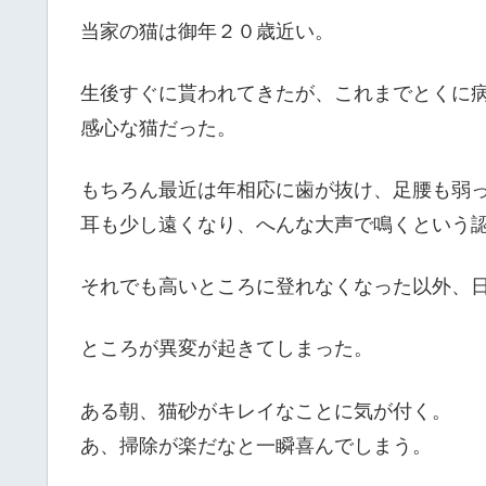
当家の猫は御年２０歳近い。
生後すぐに貰われてきたが、これまでとくに
感心な猫だった。
もちろん最近は年相応に歯が抜け、足腰も弱
耳も少し遠くなり、へんな大声で鳴くという
それでも高いところに登れなくなった以外、
ところが異変が起きてしまった。
ある朝、猫砂がキレイなことに気が付く。
あ、掃除が楽だなと一瞬喜んでしまう。