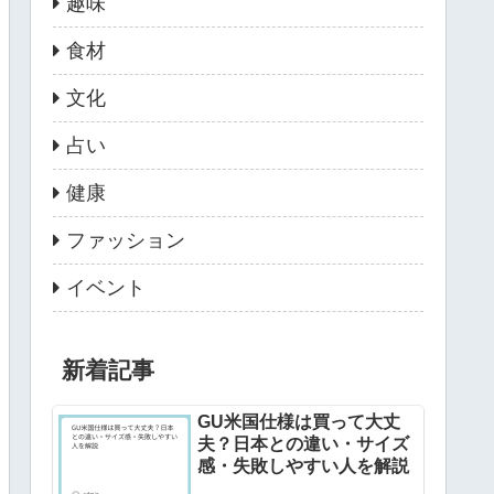
趣味
食材
文化
占い
健康
ファッション
イベント
新着記事
GU米国仕様は買って大丈
夫？日本との違い・サイズ
感・失敗しやすい人を解説