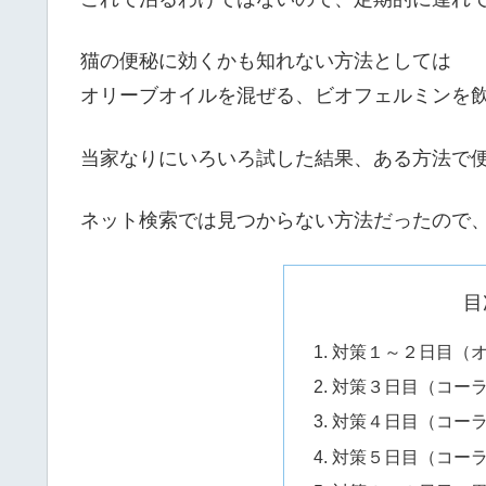
猫の便秘に効くかも知れない方法としては
オリーブオイルを混ぜる、ビオフェルミンを
当家なりにいろいろ試した結果、ある方法で
ネット検索では見つからない方法だったので
目
対策１～２日目（
対策３日目（コーラ
対策４日目（コーラ
対策５日目（コーラ