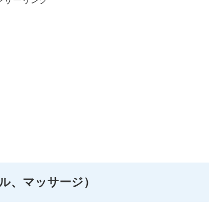
ル、マッサージ）