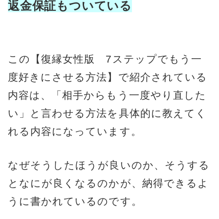
返金保証もついている
この【復縁女性版 7ステップでもう一
度好きにさせる方法】で紹介されている
内容は、「相手からもう一度やり直した
い」と言わせる方法を具体的に教えてく
れる内容になっています。
なぜそうしたほうが良いのか、そうする
となにが良くなるのかが、納得できるよ
うに書かれているのです。