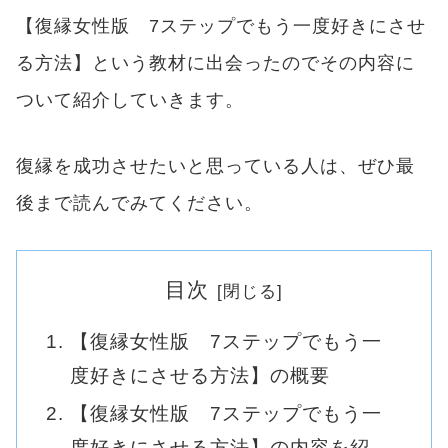
【復縁女性版 7ステップでもう一度好きにさせ
る方法】という教材に出会ったのでその内容に
ついて紹介していきます。
復縁を成功させたいと思っている人は、ぜひ最
後まで読んでみてください。
目次
【復縁女性版 7ステップでもう一
度好きにさせる方法】の概要
【復縁女性版 7ステップでもう一
度好きにさせる方法】の内容を紹