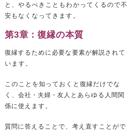
と、やるべきこともわかってくるので不
安もなくなってきます。
第3章：復縁の本質
復縁するために必要な要素が解説されて
います。
このことを知っておくと復縁だけでな
く、会社・夫婦・友人とあらゆる人間関
係に使えます。
質問に答えることで、考え直すことがで