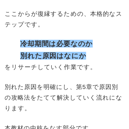
ここからが復縁するための、本格的なス
テップです。
冷却期間は必要なのか
別れた原因はなにか
をリサーチしていく作業です。
別れた原因を明確にし、第5章で原因別
の攻略法をたてて解決していく流れにな
ります。
本教材の中核をなす部分です。