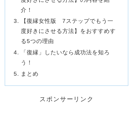
介！
【復縁女性版 7ステップでもう一
度好きにさせる方法】をおすすめす
る5つの理由
「復縁」したいなら成功法を知ろ
う！
まとめ
スポンサーリンク