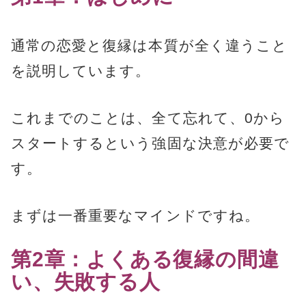
通常の恋愛と復縁は本質が全く違うこと
を説明しています。
これまでのことは、全て忘れて、0から
スタートするという強固な決意が必要で
す。
まずは一番重要なマインドですね。
第2章：よくある復縁の間違
い、失敗する人