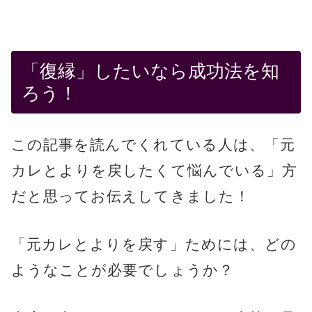
「復縁」したいなら成功法を知
ろう！
この記事を読んでくれている人は、「元
カレとよりを戻したくて悩んでいる」方
だと思ってお伝えしてきました！
「元カレとよりを戻す」ためには、どの
ようなことが必要でしょうか？