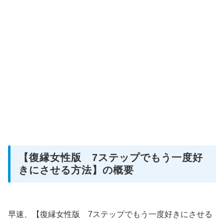
【復縁女性版 7ステップでもう一度好
きにさせる方法】の概要
早速、【復縁女性版 7ステップでもう一度好きにさせる