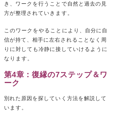
き、ワークを行うことで自然と過去の見
方が整理されていきます。
このワークをやることにより、自分に自
信が持て、相手に左右されることなく周
りに対しても冷静に接していけるように
なります。
第4章：復縁の7ステップ＆ワ
ーク
別れた原因を探していく方法を解説して
います。