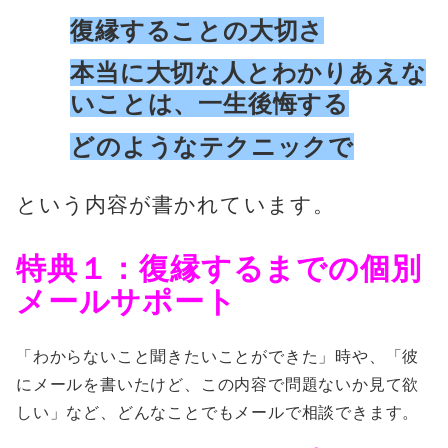
復縁することの大切さ
本当に大切な人とわかりあえな
いことは、一生後悔する
どのようなテクニックで
という内容が書かれています。
特典１：復縁するまでの個別
メールサポート
「わからないこと聞きたいことができた」時や、「彼
にメールを書いたけど、この内容で問題ないか見て欲
しい」など、どんなことでもメールで相談できます。