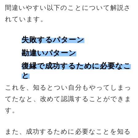
間違いやすい以下のことについて解説さ
れています。
失敗するパターン
勘違いパターン
復縁で成功するために必要なこ
と
これを、知るとつい自分もやってしまっ
てたなと、改めて認識することができま
す。
また、成功するために必要なことを知る