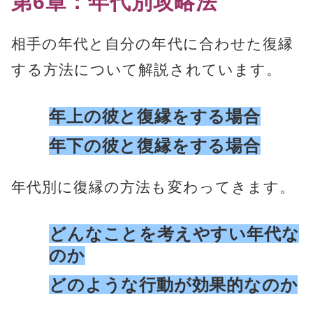
第6章：年代別攻略法
相手の年代と自分の年代に合わせた復縁
する方法について解説されています。
年上の彼と復縁をする場合
年下の彼と復縁をする場合
年代別に復縁の方法も変わってきます。
どんなことを考えやすい年代な
のか
どのような行動が効果的なのか