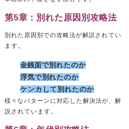
第5章：別れた原因別攻略法
別れた原因別での攻略法が解説されてい
ます。
金銭面で別れたのか
浮気で別れたのか
ケンカして別れたのか
様々なパターンに対応した解決法が、解
説されています。