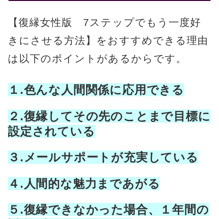
【復縁女性版 7ステップでもう一度好
きにさせる方法】をおすすめできる理由
は以下のポイントがあるからです。
１.色んな人間関係に応用できる
２.復縁してその先のことまで目標に
設定されている
３.メールサポートが充実している
４.人間的な魅力まであがる
５.復縁できなかった場合、１年間の