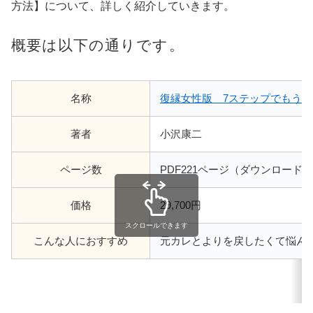
方法】について、詳しく紹介していきます。
概要は以下の通りです。
名称
復縁女性版 7ステップでもう
著者
小沢康二
ページ数
PDF221ページ（ダウンロード
価格
29,700円
スクロールできます
こんな人におすすめ
元カレとよりを戻したくて悩ん