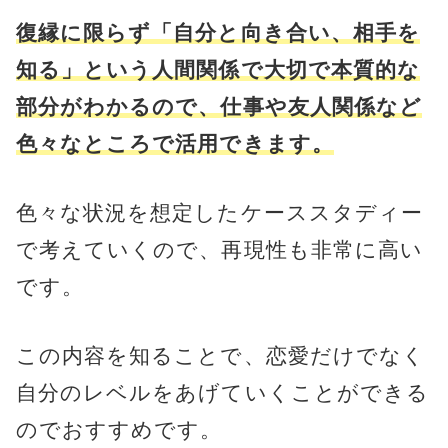
復縁に限らず「自分と向き合い、相手を
知る」という人間関係で大切で本質的な
部分がわかるので、仕事や友人関係など
色々なところで活用できます。
色々な状況を想定したケーススタディー
で考えていくので、再現性も非常に高い
です。
この内容を知ることで、恋愛だけでなく
自分のレベルをあげていくことができる
のでおすすめです。