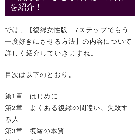
を紹介！
では、【復縁女性版 7ステップでもう
一度好きにさせる方法】の内容について
詳しく紹介していきますね。
目次は以下のとおり。
第1章 はじめに
第2章 よくある復縁の間違い、失敗す
る人
第3章 復縁の本質