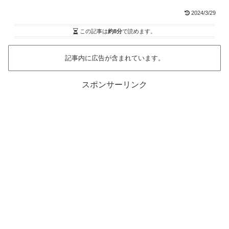
2024/3/29
この記事は
約8分
で読めます。
記事内に広告が含まれています。
スポンサーリンク