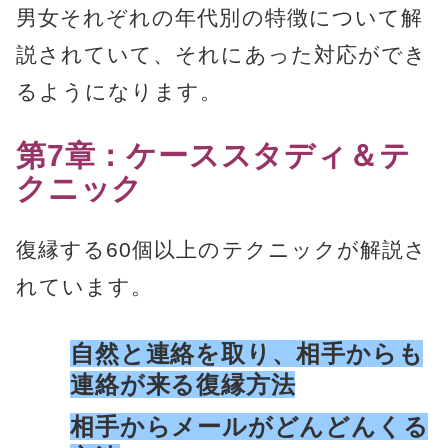
男女それぞれの年代別の特徴について解
説されていて、それにあった対応ができ
るようになります。
第7章：ケーススタディ＆テ
クニック
復縁する60個以上のテクニックが解説さ
れています。
自然と連絡を取り、相手からも
連絡が来る復縁方法
相手からメールがどんどんくる