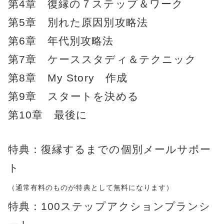
第4章 復縁の７ステップ＆ワーク
第5章 別れた原因別攻略法
第6章 年代別攻略法
第7章 ケーススタディ＆テクニック
第8章 My Story 作成
第9章 スタートを決める
第10章 最後に
特典：復縁するまでの個別メールサポー
ト
（通常有料のものが特典として無料になります）
特典：100ステップアクションプランシ