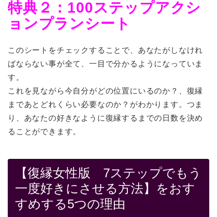
特典２：100ステップアクシ
ョンプランシート
このシートをチェックすることで、あなたがしなけれ
ばならない事が全て、一目で分かるようになっていま
す。
これを見ながら今自分がどの位置にいるのか？、復縁
まであとどれくらい必要なのか？がわかります。つま
り、あなたの好きなように復縁するまでの日数を決め
ることができます。
【復縁女性版 7ステップでもう
一度好きにさせる方法】をおす
すめする5つの理由