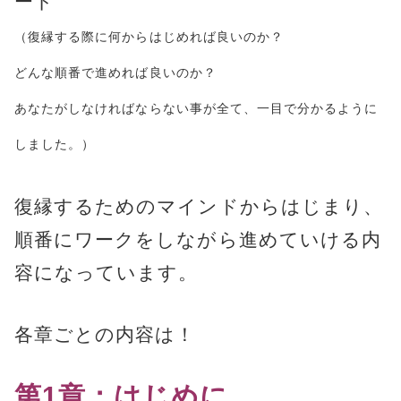
ート
（復縁する際に何からはじめれば良いのか？
どんな順番で進めれば良いのか？
あなたがしなければならない事が全て、一目で分かるように
しました。）
復縁するためのマインドからはじまり、
順番にワークをしながら進めていける内
容になっています。
各章ごとの内容は！
第1章：はじめに