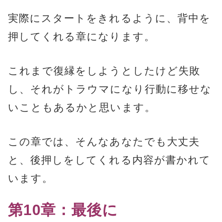
実際にスタートをきれるように、背中を
押してくれる章になります。
これまで復縁をしようとしたけど失敗
し、それがトラウマになり行動に移せな
いこともあるかと思います。
この章では、そんなあなたでも大丈夫
と、後押しをしてくれる内容が書かれて
います。
第10章：最後に