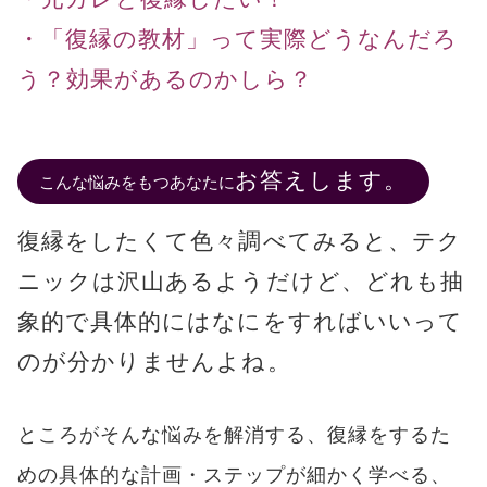
・「復縁の教材」って実際どうなんだろ
う？効果があるのかしら？
お答えします。
こんな悩みをもつあなたに
復縁をしたくて色々調べてみると、テク
ニックは沢山あるようだけど、どれも抽
象的で具体的にはなにをすればいいって
のが分かりませんよね。
ところがそんな悩みを解消する、復縁をするた
めの具体的な計画・ステップが細かく学べる、