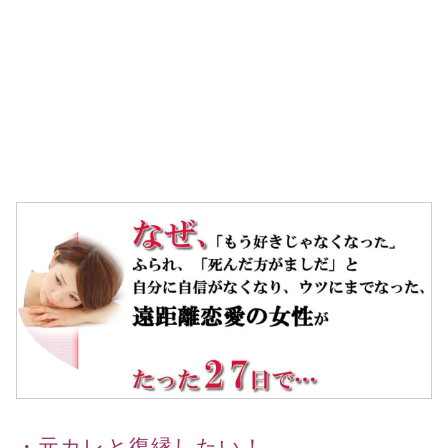
・元カレと復縁したい！