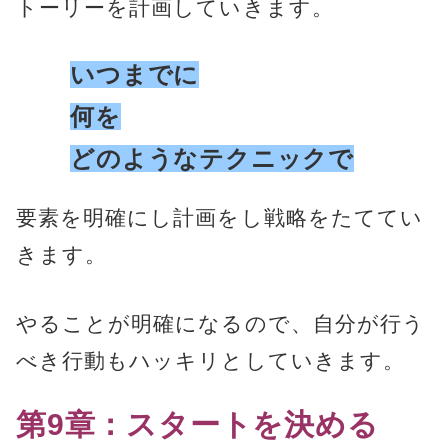
トーリーを計画していきます。
いつまでに
何を
どのようなテクニックで
要素を明確にし計画をし戦略をたててい
きます。
やることが明確になるので、自分が行う
べき行動もハッキリとしていきます。
第9章：スタートを決める