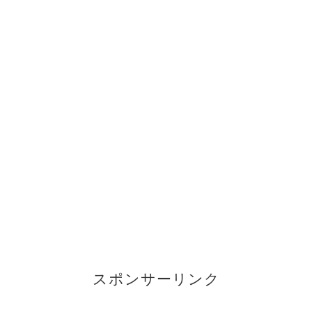
スポンサーリンク