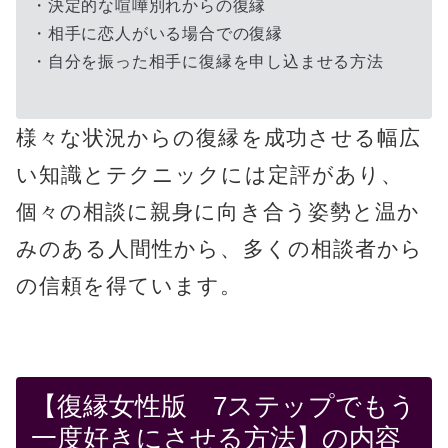
・決定的な喧嘩別れからの復縁
・相手に恋人がいる場合での復縁
・自分を振った相手に復縁を申し込ませる方法
様々な状況からの復縁を成功させる幅広
い知識とテクニックには定評があり、
個々の相談に親身に向き合う姿勢と温か
みのある人間性から、多くの相談者から
の信頼を得ています。
【復縁女性版 7ステップでもう
一度好きにさせる方法】の内容