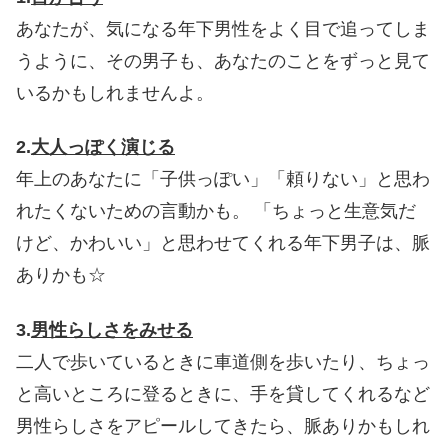
あなたが、気になる年下男性をよく目で追ってしま
うように、その男子も、あなたのことをずっと見て
いるかもしれませんよ。
2.
大人っぽく演じる
年上のあなたに「子供っぽい」「頼りない」と思わ
れたくないための言動かも。
「ちょっと生意気だ
けど、かわいい」と思わせてくれる年下男子は、脈
ありかも☆
3.
男性らしさをみせる
二人で歩いているときに車道側を歩いたり、ちょっ
と高いところに登るときに、手を貸してくれるなど
男性らしさをアピールしてきたら、脈ありかもしれ