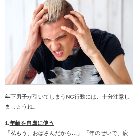
年下男子が引いてしまうNG行動には、十分注意し
ましょうね。
1.
年齢を自虐に使う
「私もう、おばさんだから…」
「年のせいで、疲