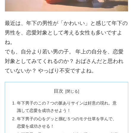
最近は、年下の男性が「かわいい」と感じて年下の
男性を、恋愛対象として考える女性も多いですよ
ね。
でも、自分より若い男の子。
年上の自分を、恋愛
対象としてみてくれるのか？
おばさんだと思われ
ていないか？
やっぱり不安ですよね。
目次
年下男子のこの７つの脈ありサインは好意の現れ。意
識して恋愛を成功させよう！
年下男子の心をグッと掴む５つのモテ仕草を学んで、
恋愛を成功させる！