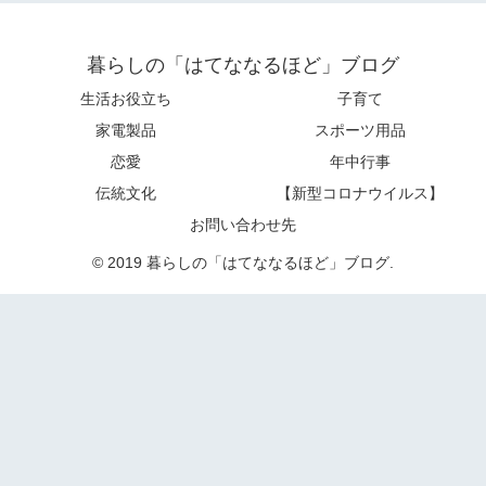
暮らしの「はてななるほど」ブログ
生活お役立ち
子育て
家電製品
スポーツ用品
恋愛
年中行事
伝統文化
【新型コロナウイルス】
お問い合わせ先
© 2019 暮らしの「はてななるほど」ブログ.