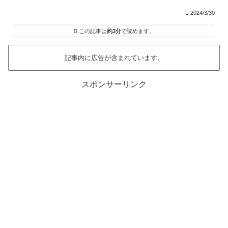
2024/3/30
この記事は
約3分
で読めます。
記事内に広告が含まれています。
スポンサーリンク