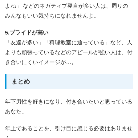
よね」
などのネガティブ発言が多い人は、周りの
みんなもいい気持ちになれませんよ。
5.
プライドが高い
「友達が多い」「料理教室に通っている」など、人
よりも頑張っているなどのアピールが強い人は、付
き合いにくいイメージが…。
まとめ
年下男性を好きになり、付き合いたいと思っている
あなた。
年上であることを、引け目に感じる必要はありませ