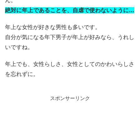
ん。
絶対に年上であることを、自虐で使わないように…
年上な女性が好きな男性も多いです。
自分が気になる年下男子が年上が好みなら、うれし
いですね。
年上でも、女性らしさ、女性としてのかわいらしさ
を忘れずに。
スポンサーリンク