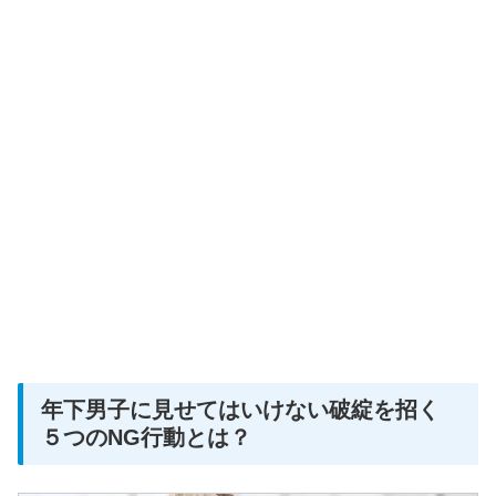
年下男子に見せてはいけない破綻を招く
５つのNG行動とは？