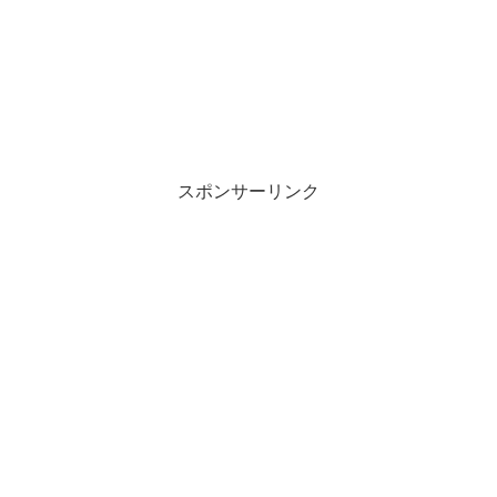
スポンサーリンク