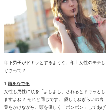
年下男子がドキッとするような、年上女性のモテし
ぐさって？
1.
頭をなでる
女性も男性に頭を「よしよし」されるとドキッとし
ますよね？
それと同じです。
優しくねぎらいの言
葉をかけながら、頭を優しく「ポンポン」してあげ