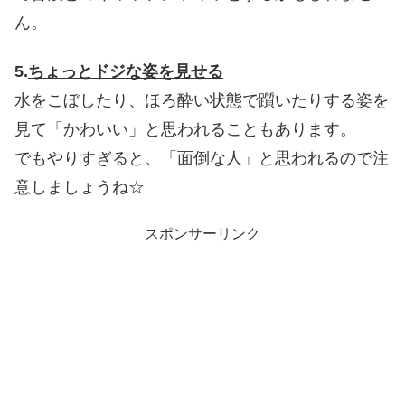
ん。
5.
ちょっとドジな姿を見せる
水をこぼしたり、ほろ酔い状態で躓いたりする姿を
見て「かわいい」と思われることもあります。
でもやりすぎると、「面倒な人」と思われるので注
意しましょうね☆
スポンサーリンク