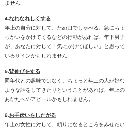
ません。
4.
なれなれしくする
年上の自分に対して、ため口でしゃべる、急にちょ
っかいをかけてくるなどの行動があれば、年下男子
が、あなたに対して「気にかけてほしい」と思って
いるサインかもしれません。
5.
背伸びをする
同年代との趣味ではなく、ちょっと年上の人が好む
ような話をしてきたりということがあれば、年上の
あなたへのアピールかもしれません。
6.
お手伝いをしたがる
年上の女性に対して、頼りになるところをみせたい