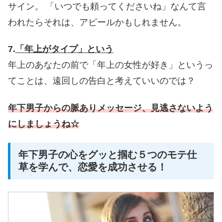
サイン。
「いつでも頼ってくださいね」なんて言
われたらそれは、アピールかもしれません。
7.
「年上がタイプ」という
年上のあなたの前で「年上の女性が好き」というっ
てことは、遠回しの告白と考えていいのでは？
年下男子からの脈ありメッセージ、見逃さないよう
にしましょうね☆
年下男子の心をグッと掴む５つのモテ仕
草を学んで、恋愛を成功させる！