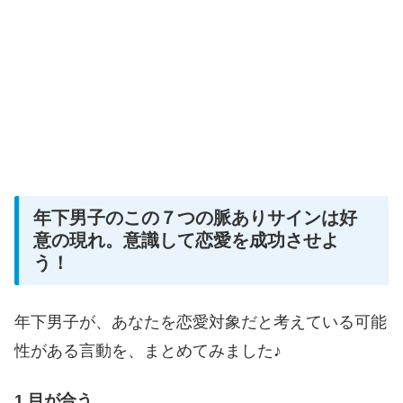
年下男子のこの７つの脈ありサインは好
意の現れ。意識して恋愛を成功させよ
う！
年下男子が、あなたを恋愛対象だと考えている可能
性がある言動を、まとめてみました♪
1.
目が合う