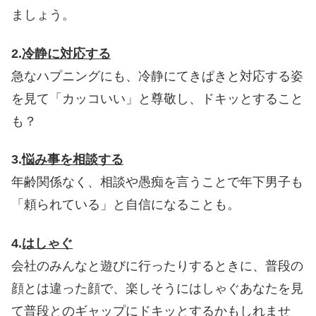
ましょう。
2.
冷静に対応する
急なハプニングにも、冷静にてきぱきと対応する姿
を見て「カッコいい」と尊敬し、ドキッとすること
も？
3.
悩み事を相談する
年齢関係なく、相談や愚痴を言うことで年下男子も
「頼られている」と自信になることも。
4.
はしゃぐ
会社のみんなと遊びに行ったりするときに、普段の
顔とは違った顔で、楽しそうにはしゃぐあなたを見
て普段とのギャップにドキッとするかもしれませ