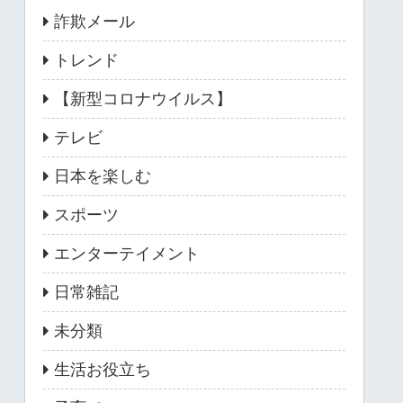
詐欺メール
トレンド
【新型コロナウイルス】
テレビ
日本を楽しむ
スポーツ
エンターテイメント
日常雑記
未分類
生活お役立ち