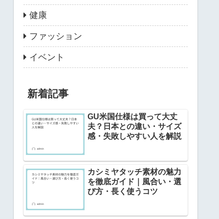
健康
ファッション
イベント
新着記事
GU米国仕様は買って大丈
夫？日本との違い・サイズ
感・失敗しやすい人を解説
カシミヤタッチ素材の魅力
を徹底ガイド｜風合い・選
び方・長く使うコツ