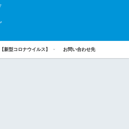
す
グ
【新型コロナウイルス】
お問い合わせ先