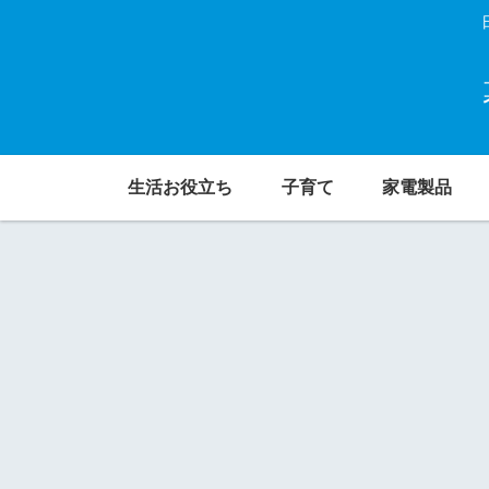
生活お役立ち
子育て
家電製品