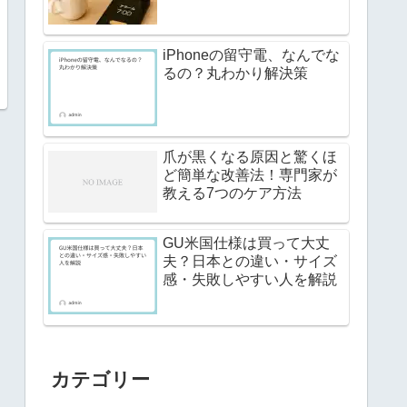
iPhoneの留守電、なんでな
るの？丸わかり解決策
爪が黒くなる原因と驚くほ
ど簡単な改善法！専門家が
教える7つのケア方法
GU米国仕様は買って大丈
夫？日本との違い・サイズ
感・失敗しやすい人を解説
カテゴリー